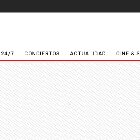
 24/7
CONCIERTOS
ACTUALIDAD
CINE & 