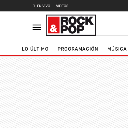
EN VIVO
VIDEOS
LO ÚLTIMO
PROGRAMACIÓN
MÚSICA