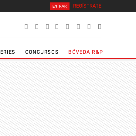
REGÍSTRATE
ENTRAR
SERIES
CONCURSOS
BÓVEDA R&P