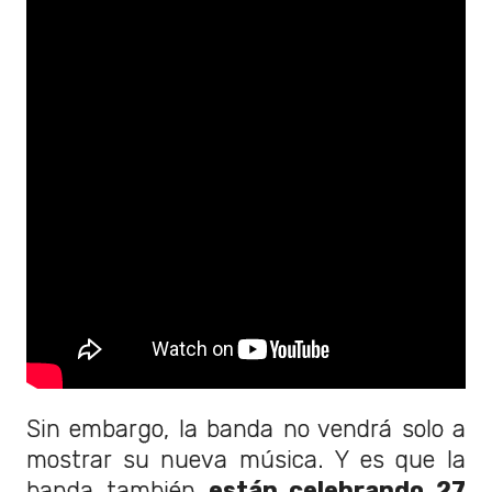
Sin embargo, la banda no vendrá solo a
mostrar su nueva música. Y es que la
banda también
están celebrando 27