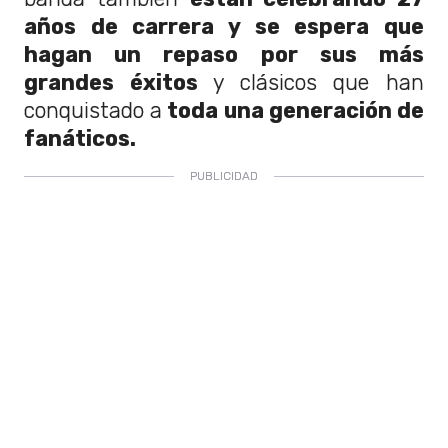
años de carrera y se espera que
hagan un repaso por sus más
grandes éxitos
y clásicos que han
conquistado a
toda una generación de
fanáticos.