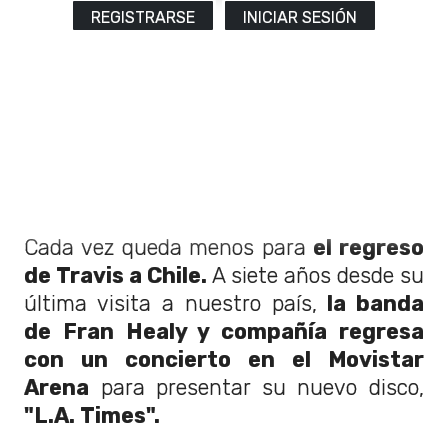
REGISTRARSE
INICIAR SESIÓN
Cada vez queda menos para
el regreso
de Travis a Chile.
A siete años desde su
última visita a nuestro país,
la banda
de Fran Healy y compañía regresa
con un concierto en el Movistar
Arena
para presentar su nuevo disco,
"L.A. Times".