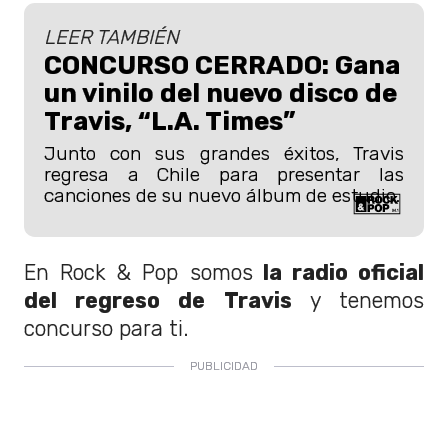
LEER TAMBIÉN
CONCURSO CERRADO: Gana
un vinilo del nuevo disco de
Travis, “L.A. Times”
Junto con sus grandes éxitos, Travis
regresa a Chile para presentar las
canciones de su nuevo álbum de estudio.
En Rock & Pop somos
la radio oficial
del regreso de Travis
y tenemos
concurso para ti.