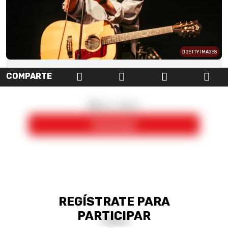
GETTY IMAGES
COMPARTE
REGÍSTRATE PARA
PARTICIPAR