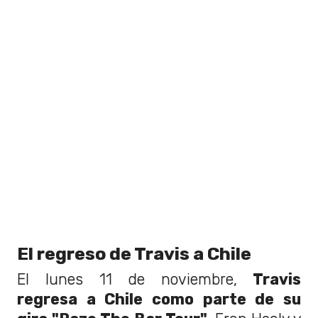
El regreso de Travis a Chile
El lunes 11 de noviembre,
Travis
regresa a Chile como parte de su