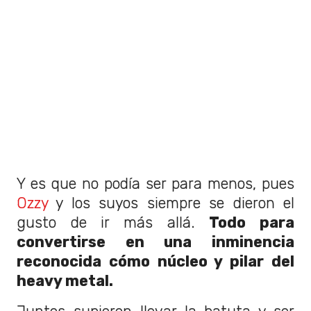
Y es que no podía ser para menos, pues
Ozzy
y los suyos siempre se dieron el
gusto de ir más allá.
Todo para
convertirse en una inminencia
reconocida cómo núcleo y pilar del
heavy metal.