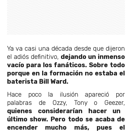
Ya va casi una década desde que dijeron
el adiós definitivo,
dejando un inmenso
vacío para los fanáticos. Sobre todo
porque en la formación no estaba el
baterista Bill Ward.
Hace poco la ilusión apareció por
palabras de Ozzy, Tony o Geezer,
quienes considerarían hacer un
último show. Pero todo se acaba de
encender mucho más, pues el