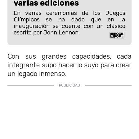
varias ediciones
En varias ceremonias de los Juegos
Olímpicos se ha dado que en la
inauguración se cuente con un clásico
escrito por John Lennon.
Con sus grandes capacidades, cada
integrante supo hacer lo suyo para crear
un legado inmenso.