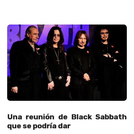
Una reunión de Black Sabbath
que se podría dar