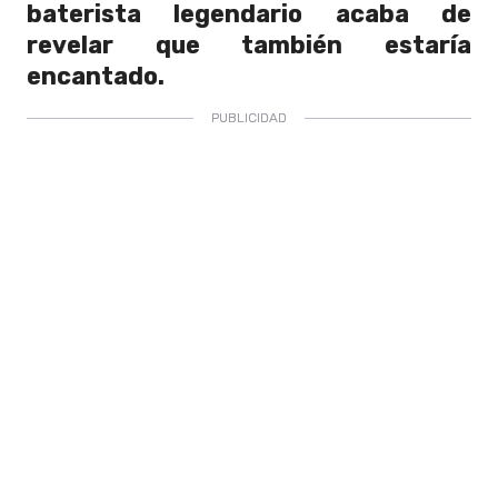
baterista legendario acaba de
revelar que también estaría
encantado.