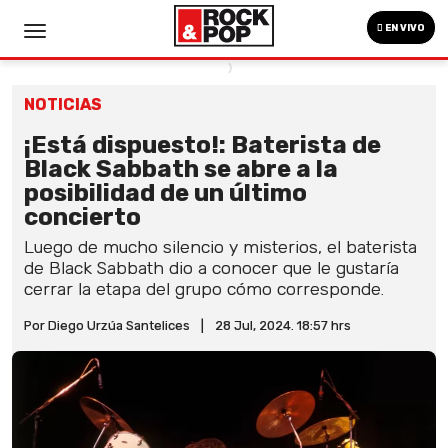
EN VIVO
NOTICIAS
¡Está dispuesto!: Baterista de
Black Sabbath se abre a la
posibilidad de un último
concierto
Luego de mucho silencio y misterios, el baterista
de Black Sabbath dio a conocer que le gustaría
cerrar la etapa del grupo cómo corresponde.
Por Diego Urzúa Santelices
|
28 Jul, 2024. 18:57 hrs