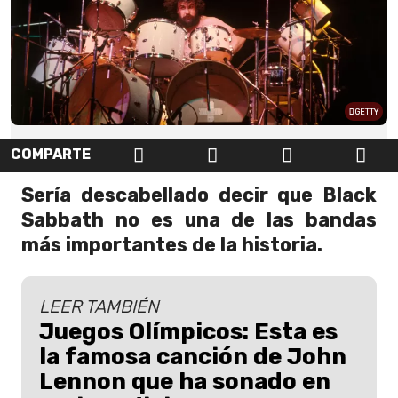
GETTY
COMPARTE
Sería descabellado decir que Black
Sabbath no es una de las bandas
más importantes de la historia.
LEER TAMBIÉN
Juegos Olímpicos: Esta es
la famosa canción de John
Lennon que ha sonado en