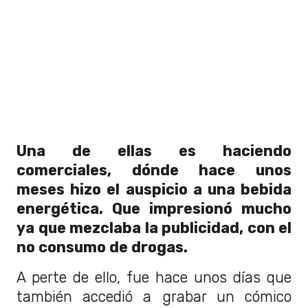
Una de ellas es haciendo
comerciales, dónde hace unos
meses hizo el auspicio a una bebida
energética. Que impresionó mucho
ya que mezclaba la publicidad, con el
no consumo de drogas.
A perte de ello, fue hace unos días que
también accedió a grabar un cómico