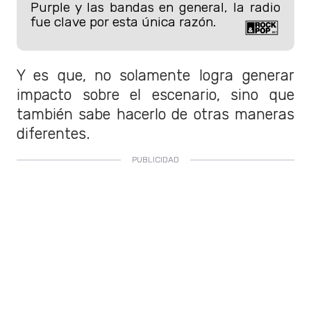
Purple y las bandas en general, la radio
fue clave por esta única razón.
Y es que, no solamente logra generar
impacto sobre el escenario, sino que
también sabe hacerlo de otras maneras
diferentes.