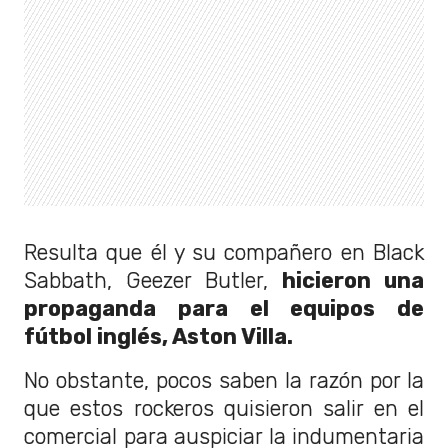
Resulta que él y su compañero en Black
Sabbath, Geezer Butler,
hicieron una
propaganda para el equipos de
fútbol inglés, Aston Villa.
No obstante, pocos saben la razón por la
que estos rockeros quisieron salir en el
comercial para auspiciar la indumentaria