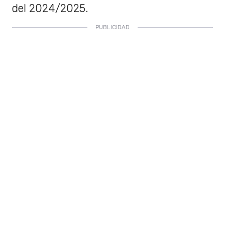
del 2024/2025.