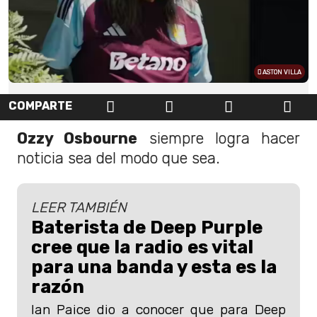
ASTON VILLA
COMPARTE
Ozzy Osbourne
siempre logra hacer
noticia sea del modo que sea.
LEER TAMBIÉN
Baterista de Deep Purple
cree que la radio es vital
para una banda y esta es la
razón
Ian Paice dio a conocer que para Deep