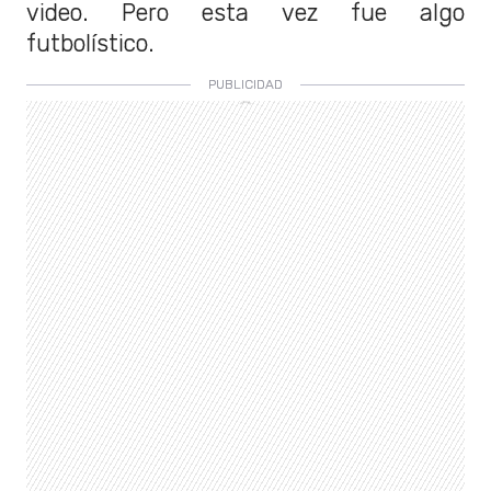
video. Pero esta vez fue algo
futbolístico.