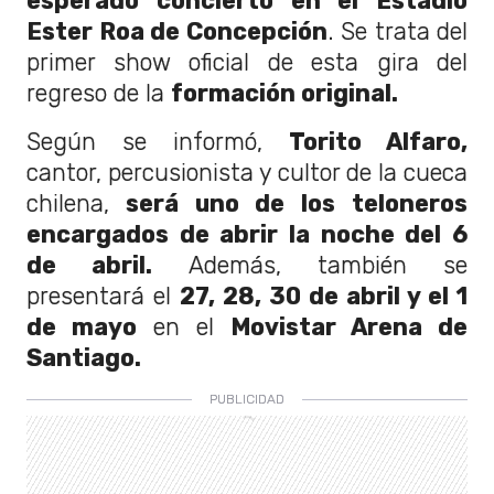
esperado concierto en el Estadio
Ester Roa de Concepción
. Se trata del
primer show oficial de esta gira del
regreso de la
formación original.
Según se informó,
Torito Alfaro,
cantor, percusionista y cultor de la cueca
chilena,
será uno de los teloneros
encargados de abrir la noche del 6
de abril.
Además, también se
presentará el
27, 28, 30 de abril y el 1
de mayo
en el
Movistar Arena de
Santiago.