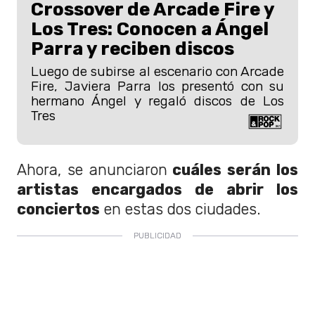
Crossover de Arcade Fire y
Los Tres: Conocen a Ángel
Parra y reciben discos
Luego de subirse al escenario con Arcade
Fire, Javiera Parra los presentó con su
hermano Ángel y regaló discos de Los
Tres
Ahora, se anunciaron
cuáles serán los
artistas encargados de abrir los
conciertos
en estas dos ciudades.