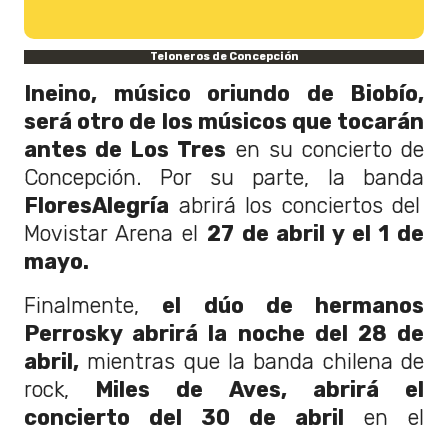
Teloneros de Concepción
Ineino, músico oriundo de Biobío,
será otro de los músicos que tocarán
antes de Los Tres
en su concierto de
Concepción. Por su parte, la banda
FloresAlegría
abrirá los conciertos del
Movistar Arena el
27 de abril y el 1 de
mayo.
Finalmente,
el dúo de hermanos
Perrosky abrirá la noche del 28 de
abril,
mientras que la banda chilena de
rock,
Miles de Aves, abrirá el
concierto del 30 de abril
en el
Movistar Arena.