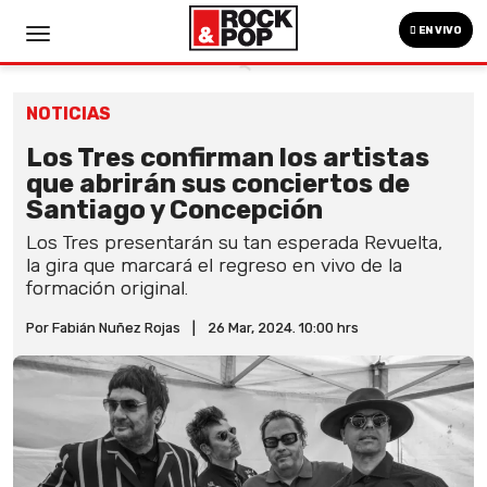
EN VIVO
NOTICIAS
Los Tres confirman los artistas
que abrirán sus conciertos de
Santiago y Concepción
Los Tres presentarán su tan esperada Revuelta,
la gira que marcará el regreso en vivo de la
formación original.
Por Fabián Nuñez Rojas
|
26 Mar, 2024. 10:00 hrs