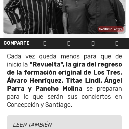
ANTONIO LARREA
COMPARTE
Cada vez queda menos para que de
inicio la
"Revuelta", la gira del regreso
de la formación original de Los Tres.
Álvaro Henríquez, Titae Lindl, Ángel
Parra y Pancho Molina
se preparan
para lo que serán sus conciertos en
Concepción y Santiago.
LEER TAMBIÉN