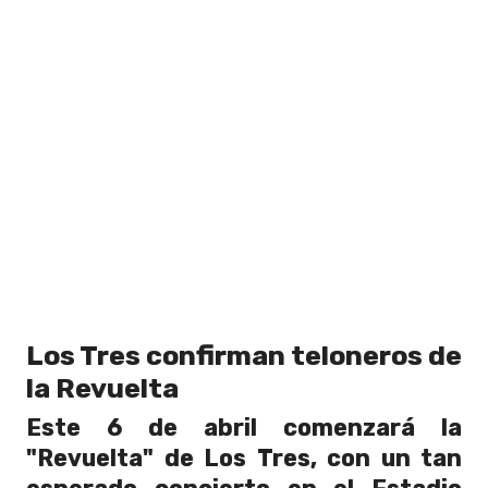
Los Tres confirman teloneros de
la Revuelta
Este 6 de abril comenzará la
"Revuelta" de Los Tres, con un tan