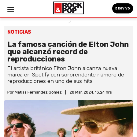
EN VIVO
NOTICIAS
La famosa canción de Elton John
que alcanzó record de
reproducciones
El artista británico Elton John alcanza nueva
marca en Spotify con sorprendente número de
reproducciones en uno de sus hits.
Por Matías Fernández Gómez
|
28 Mar, 2024. 13:24 hrs