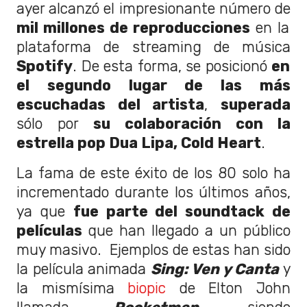
ayer alcanzó el impresionante número de
mil millones de reproducciones
en la
plataforma de streaming de música
Spotify
. De esta forma, se posicionó
en
el segundo lugar de las más
escuchadas del artista
,
superada
sólo por
su colaboración con la
estrella pop Dua Lipa, Cold Heart
.
La fama de este éxito de los 80 solo ha
incrementado durante los últimos años,
ya que
fue parte del soundtack de
películas
que han llegado a un público
muy masivo. Ejemplos de estas han sido
la película animada
Sing: Ven y Canta
y
la mismísima
biopic
de Elton John