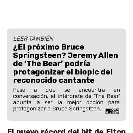
LEER TAMBIÉN
¿El próximo Bruce
Springsteen? Jeremy Allen
de ’The Bear’ podría
protagonizar el biopic del
reconocido cantante
Pese a que se encuentra en
conversación, el intérprete de ’The Bear’
apunta a ser la mejor opción para
protagonizar a Bruce Springsteen.
El nuevo récord del hit de Elton