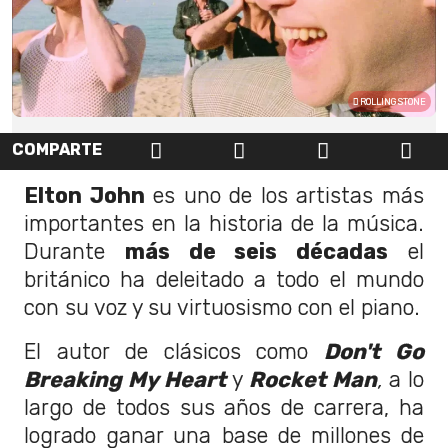
ROLLING STONE
COMPARTE
Elton John
es uno de los artistas más
importantes en la historia de la música.
Durante
más de seis décadas
el
británico ha deleitado a todo el mundo
con su voz y su virtuosismo con el piano.
El autor de clásicos como
Don't Go
Breaking My Heart
y
Rocket Man
,
a lo
largo de todos sus años de carrera, ha
logrado ganar una base de millones de