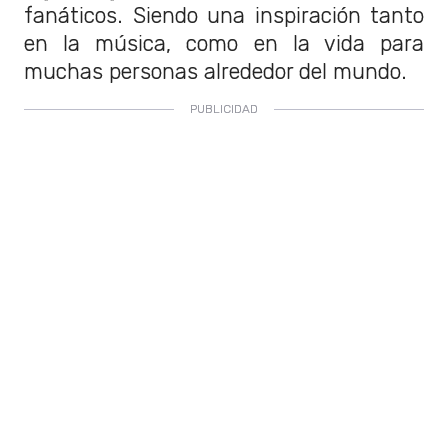
fanáticos. Siendo una inspiración tanto
en la música, como en la vida para
muchas personas alrededor del mundo.