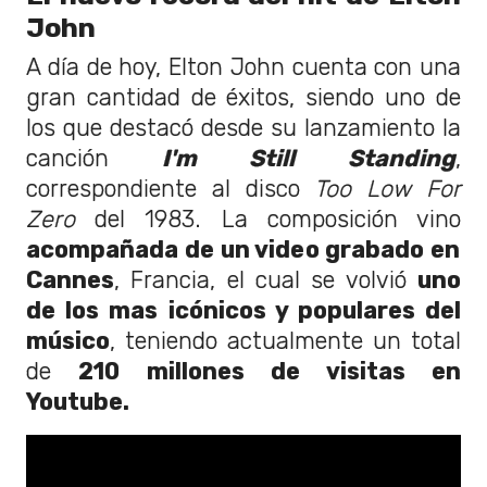
John
A día de hoy, Elton John cuenta con una
gran cantidad de éxitos, siendo uno de
los que destacó desde su lanzamiento la
canción
I'm Still Standing
,
correspondiente al disco
Too Low For
Zero
del 1983. La composición vino
acompañada de un video grabado en
Cannes
, Francia, el cual se volvió
uno
de los mas icónicos y populares del
músico
, teniendo actualmente un total
de
210 millones de visitas en
Youtube.