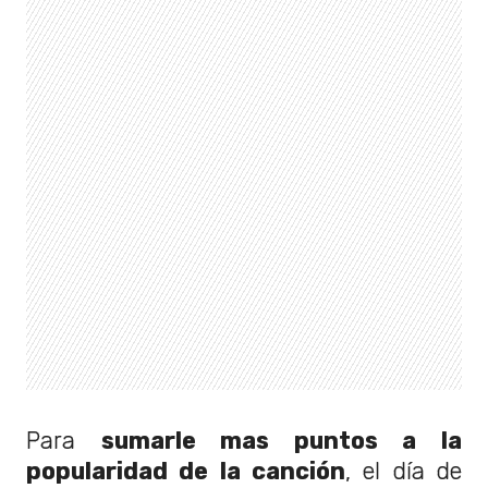
Para
sumarle mas puntos a la
popularidad de la canción
, el día de