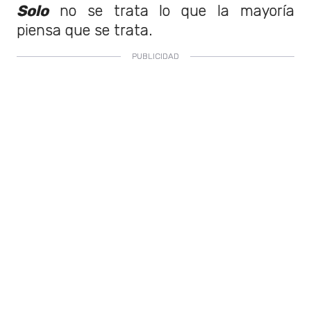
Solo
no se trata lo que la mayoría
piensa que se trata.