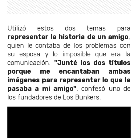
Utilizó estos dos temas para
representar la historia de un amigo
,
quien le contaba de los problemas con
su esposa y lo imposible que era la
comunicación.
"Junté los dos títulos
porque me encantaban ambas
imágenes para representar lo que le
pasaba a mi amigo"
, confesó uno de
los fundadores de Los Bunkers.