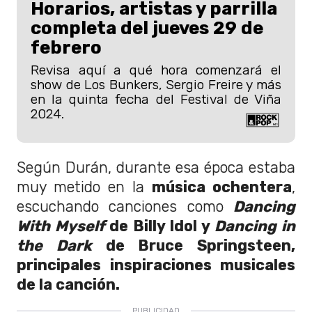
Horarios, artistas y parrilla
completa del jueves 29 de
febrero
Revisa aquí a qué hora comenzará el
show de Los Bunkers, Sergio Freire y más
en la quinta fecha del Festival de Viña
2024.
Según Durán, durante esa época estaba
muy metido en la
música ochentera
,
escuchando canciones como
Dancing
With Myself
de Billy Idol y
Dancing in
the Dark
de Bruce Springsteen,
principales inspiraciones musicales
de la canción.