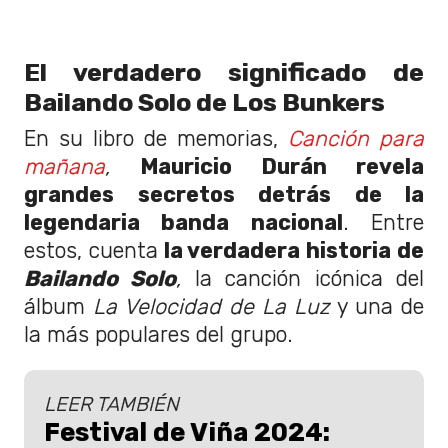
El verdadero significado de
Bailando Solo de Los Bunkers
En su libro de memorias,
Canción para
mañana
,
Mauricio Durán revela
grandes secretos detrás de la
legendaria banda nacional
. Entre
estos, cuenta
la verdadera historia de
Bailando Solo
,
la canción icónica del
álbum
La Velocidad de La Luz
y una de
la más populares del grupo.
LEER TAMBIÉN
Festival de Viña 2024: