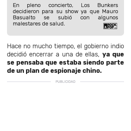
En pleno concierto, Los Bunkers
decidieron para su show ya que Mauro
Basualto se subió con algunos
malestares de salud.
Hace no mucho tiempo, el gobierno indio
decidió encerrar a una de ellas,
ya que
se pensaba que estaba siendo parte
de un plan de espionaje chino.