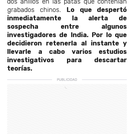
dos anillos en las patas que contenían
grabados chinos.
Lo que despertó
inmediatamente la alerta de
sospecha entre algunos
investigadores de India. Por lo que
decidieron retenerla al instante y
llevarle a cabo varios estudios
investigativos para descartar
teorías.