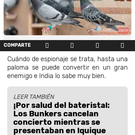
GETTY
COMPARTE
Cuándo de espionaje se trata, hasta una
paloma se puede convertir en un gran
enemigo e India lo sabe muy bien.
LEER TAMBIÉN
¡Por salud del baterista!:
Los Bunkers cancelan
concierto mientras se
presentaban en Iquique