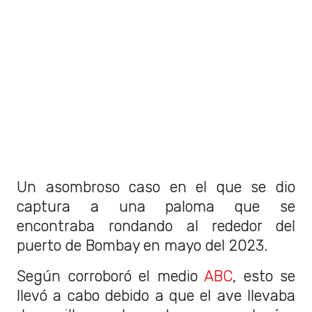
Un asombroso caso en el que se dio
captura a una paloma que se
encontraba rondando al rededor del
puerto de Bombay en mayo del 2023.
Según corroboró el medio
ABC
, esto se
llevó a cabo debido a que el ave llevaba