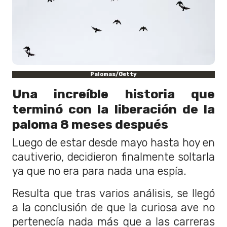
Palomas/Getty
Una increíble historia que
terminó con la liberación de la
paloma 8 meses después
Luego de estar desde mayo hasta hoy en
cautiverio, decidieron finalmente soltarla
ya que no era para nada una espía.
Resulta que tras varios análisis, se llegó
a la conclusión de que la curiosa ave no
pertenecía nada más que a las carreras