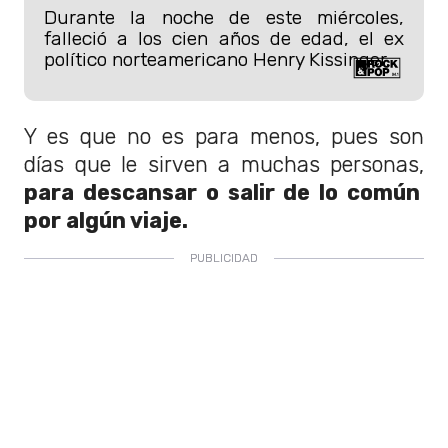
Durante la noche de este miércoles,
falleció a los cien años de edad, el ex
político norteamericano Henry Kissinger.
Y es que no es para menos, pues son
días que le sirven a muchas personas,
para descansar o salir de lo común
por algún viaje.