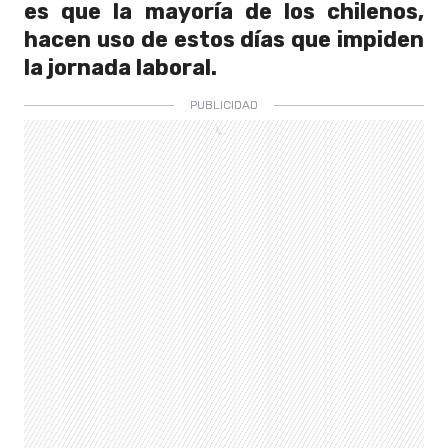
es que la mayoría de los chilenos,
hacen uso de estos días que impiden
la jornada laboral.