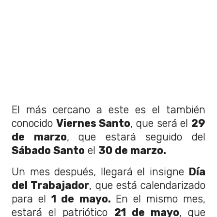
El más cercano a este es el también
conocido
Viernes Santo
, que será el
29
de marzo
, que estará seguido del
Sábado Santo
el
30 de marzo.
Un mes después, llegará el insigne
Día
del Trabajador
, que está calendarizado
para el
1 de mayo.
En el mismo mes,
estará el patriótico
21 de mayo
, que