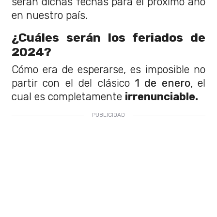
serán dichas fechas para el próximo año
en nuestro país.
¿Cuáles serán los feriados de
2024?
Cómo era de esperarse, es imposible no
partir con el del clásico
1 de enero,
el
cual es completamente
irrenunciable.