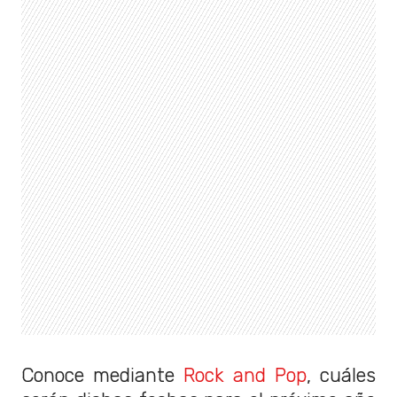
Conoce mediante
Rock and Pop
, cuáles