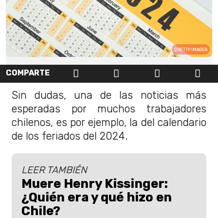
GETTY IMAGES
COMPARTE
Sin dudas, una de las noticias más
esperadas por muchos trabajadores
chilenos, es por ejemplo, la del calendario
de los feriados del 2024.
LEER TAMBIÉN
Muere Henry Kissinger:
¿Quién era y qué hizo en
Chile?