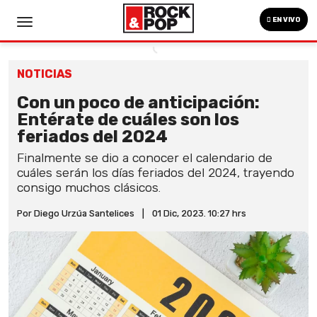
EN VIVO
NOTICIAS
Con un poco de anticipación:
Entérate de cuáles son los
feriados del 2024
Finalmente se dio a conocer el calendario de
cuáles serán los días feriados del 2024, trayendo
consigo muchos clásicos.
Por Diego Urzúa Santelices
|
01 Dic, 2023. 10:27 hrs