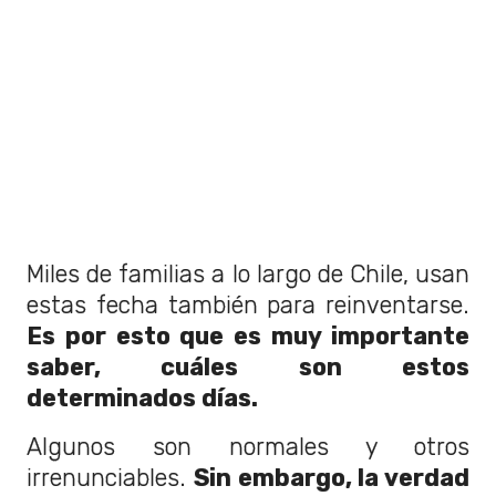
Miles de familias a lo largo de Chile, usan
estas fecha también para reinventarse.
Es por esto que es muy importante
saber, cuáles son estos
determinados días.
Algunos son normales y otros
irrenunciables.
Sin embargo, la verdad