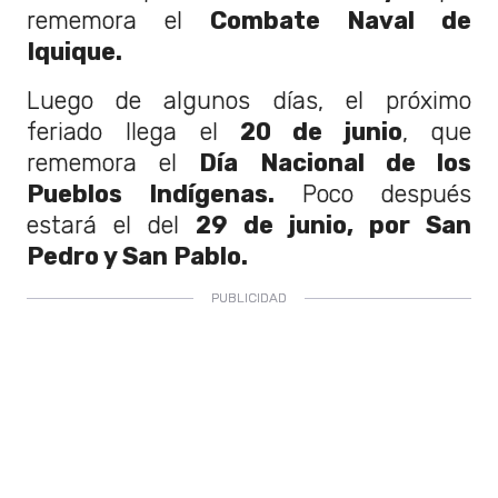
rememora el
Combate Naval de
Iquique.
Luego de algunos días, el próximo
feriado llega el
20 de junio
, que
rememora el
Día Nacional de los
Pueblos Indígenas.
Poco después
estará el del
29 de junio, por San
Pedro y San Pablo.