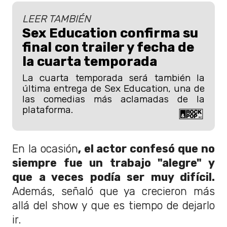
LEER TAMBIÉN
Sex Education confirma su
final con trailer y fecha de
la cuarta temporada
La cuarta temporada será también la
última entrega de Sex Education, una de
las comedias más aclamadas de la
plataforma.
En la ocasión
, el actor confesó que no
siempre fue un trabajo "alegre" y
que a veces podía ser muy difícil.
Además, señaló que ya crecieron más
allá del show y que es tiempo de dejarlo
ir.