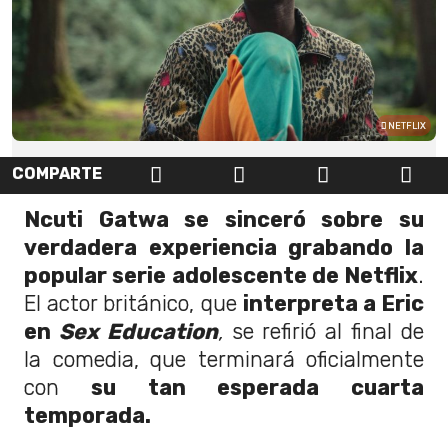
NETFLIX
COMPARTE
Ncuti Gatwa se sinceró sobre su
verdadera experiencia grabando la
popular serie adolescente de Netflix
.
El actor británico, que
interpreta a Eric
en
Sex Education
,
se refirió al final de
la comedia, que terminará oficialmente
con
su tan esperada cuarta
temporada.