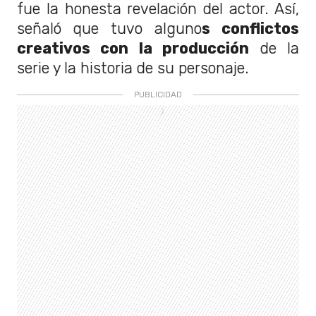
fue la honesta revelación del actor. Así,
señaló que tuvo alguno
s conflictos
creativos con la producción
de la
serie y la historia de su personaje.