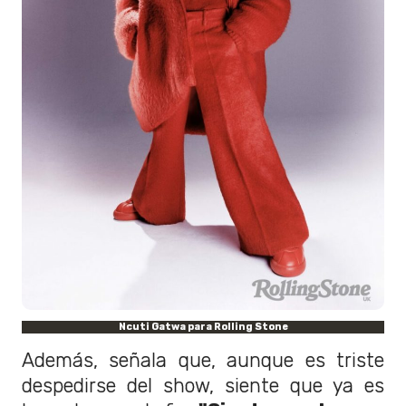
Ncuti Gatwa para Rolling Stone
Además, señala que, aunque es triste
despedirse del show, siente que ya es