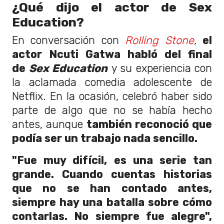
¿Qué dijo el actor de Sex
Education?
En conversación con
Rolling Stone
,
el
actor Ncuti Gatwa habló del final
de
Sex Education
y su experiencia con
la aclamada comedia adolescente de
Netflix. En la ocasión, celebró haber sido
parte de algo que no se había hecho
antes, aunque
también reconoció que
podía ser un trabajo nada sencillo.
"Fue muy difícil, es una serie tan
grande. Cuando cuentas historias
que no se han contado antes,
siempre hay una batalla sobre cómo
contarlas. No siempre fue alegre",