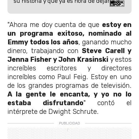
su historia y que ya es hora de dejarla ir.
"Ahora me doy cuenta de que
estoy en
un programa exitoso, nominado al
Emmy todos los años
, ganando mucho
dinero, trabajando con
Steve Carell y
Jenna Fisher y John Krasinski
y estos
increíbles escritores y directores
increíbles como Paul Feig. Estoy en uno
de los grandes programas de televisión.
A la gente le encanta, y yo no lo
estaba disfrutando
" contó el
intérprete de Dwight Schrute.