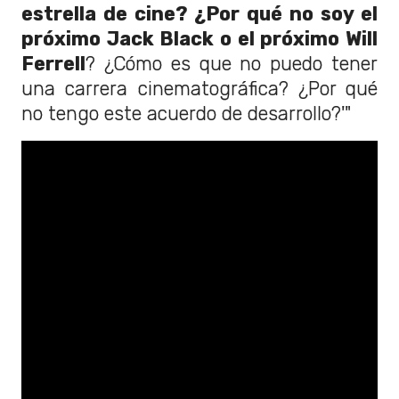
estrella de cine? ¿Por qué no soy el
próximo Jack Black o el próximo Will
Ferrell
? ¿Cómo es que no puedo tener
una carrera cinematográfica? ¿Por qué
no tengo este acuerdo de desarrollo?'"