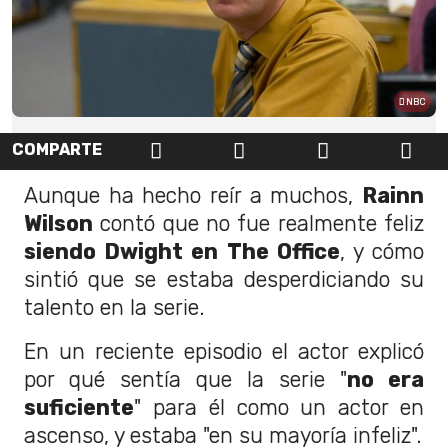
NBC
COMPARTE
Aunque ha hecho reír a muchos,
Rainn
Wilson
contó que no fue realmente feliz
siendo Dwight en The Office
, y cómo
sintió que se estaba desperdiciando su
talento en la serie.
En un reciente episodio el actor explicó
por qué sentía que la serie "
no era
suficiente
" para él como un actor en
ascenso, y estaba "en su mayoría infeliz".