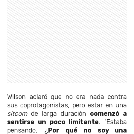
Wilson aclaró que no era nada contra
sus coprotagonistas, pero estar en una
sitcom
de larga duración
comenzó a
sentirse un poco limitante
. "Estaba
pensando, '¿
Por qué no soy una