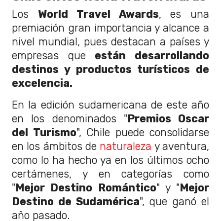
Los
World Travel Awards
, es una
premiación gran importancia y alcance a
nivel mundial, pues destacan a países y
empresas que
están desarrollando
destinos y productos turísticos de
excelencia.
En la edición sudamericana de este año
en los denominados "
Premios Oscar
del Turismo
", Chile puede consolidarse
en los ámbitos de
naturaleza
y aventura,
como lo ha hecho ya en los últimos ocho
certámenes, y en categorías como
"
Mejor Destino Romántico
" y "
Mejor
Destino de Sudamérica
", que ganó el
año pasado.