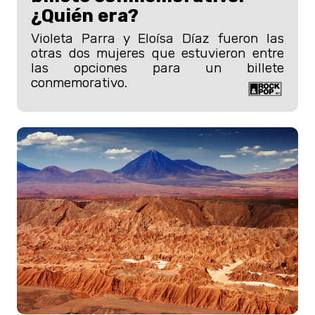
¿Quién era?
Violeta Parra y Eloísa Díaz fueron las
otras dos mujeres que estuvieron entre
las opciones para un billete
conmemorativo.