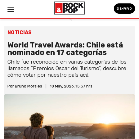
EN VIVO
NOTICIAS
World Travel Awards: Chile está
nominado en 17 categorías
Chile fue reconocido en varias categorías de los
llamados "Premios Oscar del Turismo", descubre
cómo votar por nuestro país acá.
Por Bruno Morales
|
18 May, 2023. 15:37 hrs