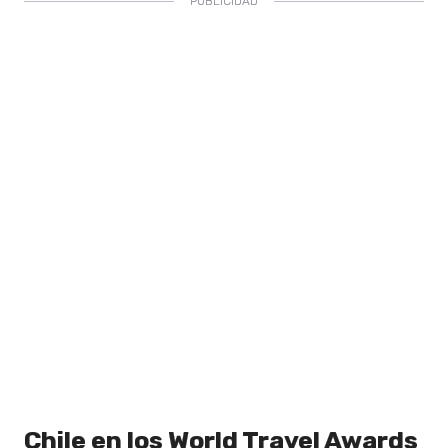
Chile en los World Travel Awards