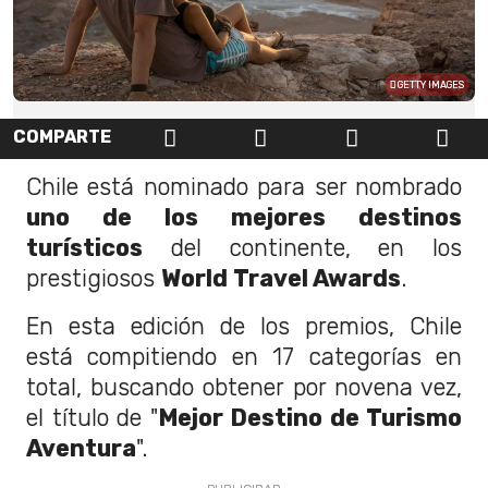
GETTY IMAGES
COMPARTE
Chile está nominado para ser nombrado
uno de los mejores destinos
turísticos
del continente, en los
prestigiosos
World Travel Awards
.
En esta edición de los premios, Chile
está compitiendo en 17 categorías en
total, buscando obtener por novena vez,
el título de "
Mejor Destino de Turismo
Aventura
".