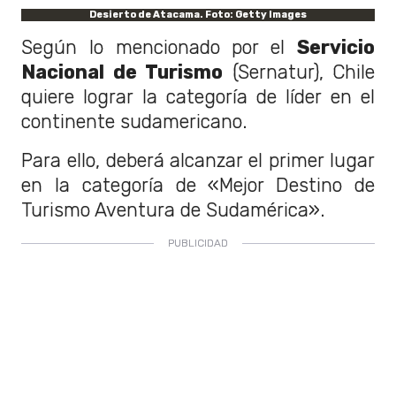
Desierto de Atacama. Foto: Getty Images
Según lo mencionado por el
Servicio
Nacional de Turismo
(Sernatur), Chile
quiere lograr la categoría de líder en el
continente sudamericano.
Para ello, deberá alcanzar el primer lugar
en la categoría de «Mejor Destino de
Turismo Aventura de Sudamérica».