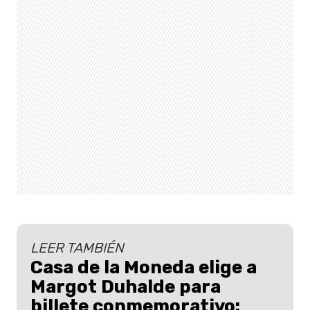
LEER TAMBIÉN
Casa de la Moneda elige a
Margot Duhalde para
billete conmemorativo: