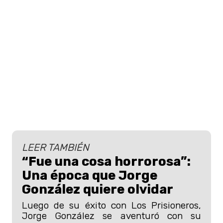
LEER TAMBIÉN
“Fue una cosa horrorosa”:
Una época que Jorge
González quiere olvidar
Luego de su éxito con Los Prisioneros,
Jorge González se aventuró con su