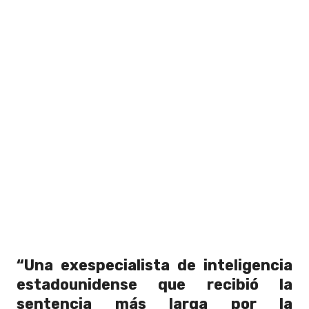
“Una exespecialista de inteligencia
estadounidense que recibió la
sentencia más larga por la