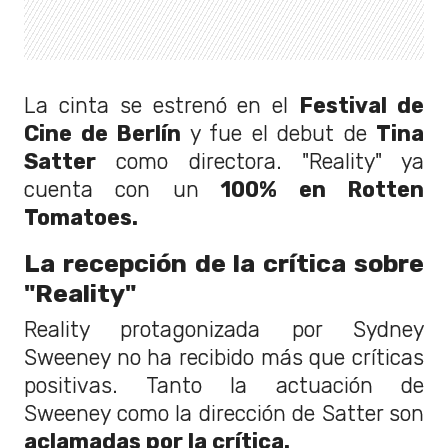
La cinta se estrenó en el
Festival de
Cine de Berlín
y fue el debut de
Tina
Satter
como directora. "Reality" ya
cuenta con un
100% en Rotten
Tomatoes.
La recepción de la crítica sobre
"Reality"
Reality protagonizada por Sydney
Sweeney no ha recibido más que críticas
positivas. Tanto la actuación de
Sweeney como la dirección de Satter son
aclamadas por la crítica.