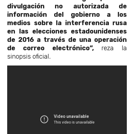
divulgación no autorizada de
información del gobierno a los
medios sobre la interferencia rusa
en las elecciones estadounidenses
de 2016 a través de una operación
de correo electrónico”,
reza la
sinopsis oficial.