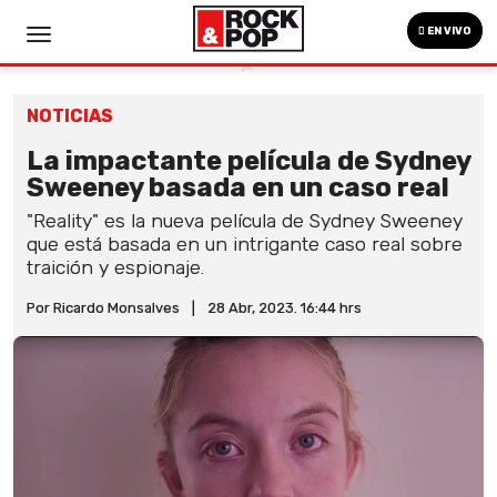
EN VIVO
NOTICIAS
La impactante película de Sydney
Sweeney basada en un caso real
"Reality" es la nueva película de Sydney Sweeney
que está basada en un intrigante caso real sobre
traición y espionaje.
Por Ricardo Monsalves
|
28 Abr, 2023. 16:44 hrs