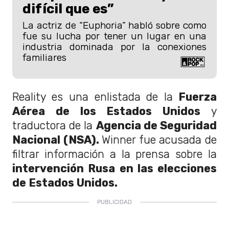
difícil que es”
La actriz de “Euphoria” habló sobre como
fue su lucha por tener un lugar en una
industria dominada por la conexiones
familiares
Reality es una enlistada de la
Fuerza
Aérea de los Estados Unidos
y
traductora de la
Agencia de Seguridad
Nacional (NSA).
Winner fue acusada de
filtrar información a la prensa sobre la
intervención Rusa en las elecciones
de Estados Unidos.