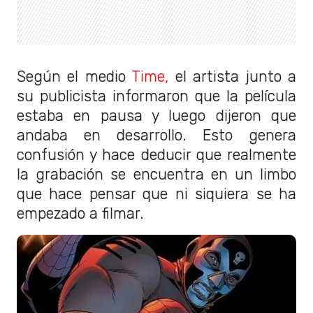
Según el medio
Time,
el artista junto a
su publicista informaron que la película
estaba en pausa y luego dijeron que
andaba en desarrollo. Esto genera
confusión y hace deducir que realmente
la grabación se encuentra en un limbo
que hace pensar que ni siquiera se ha
empezado a filmar.