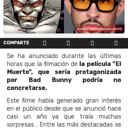
MARVEL COMICS/@BADBUNNYPR
COMPARTE
Se ha anunciado durante las últimas
horas que la filmación de
la película "El
Muerto", que sería protagonizada
por Bad Bunny podría no
concretarse.
Este filme había generado gran interés
en el público desde que se anunció hace
casi un año ya que traía muchas
sorpresas . Entre las más destacadas se