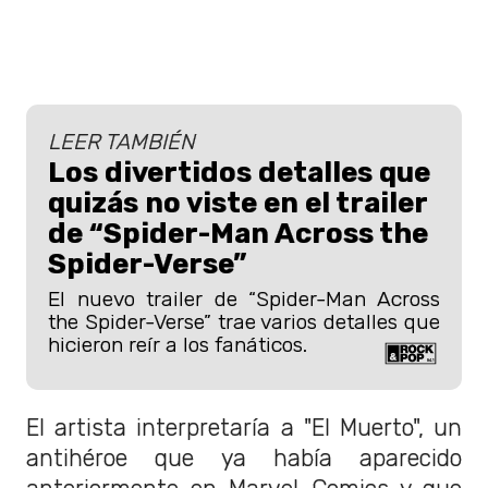
LEER TAMBIÉN
Los divertidos detalles que
quizás no viste en el trailer
de “Spider-Man Across the
Spider-Verse”
El nuevo trailer de “Spider-Man Across
the Spider-Verse” trae varios detalles que
hicieron reír a los fanáticos.
El artista interpretaría a "El Muerto", un
antihéroe que ya había aparecido