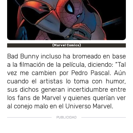
(Marvel Comics)
Bad Bunny incluso ha bromeado en base
a la filmación de la película, diciendo: “Tal
vez me cambien por Pedro Pascal. Aún
cuando el artistas lo toma con humor,
sus dichos generan incertidumbre entre
los fans de Marvel y quienes querían ver
al conejo malo en el Universo Marvel.