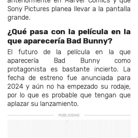
anteriormente en Marvel Comics y que
Sony Pictures planea llevar a la pantalla
grande.
¿Qué pasa con la película en la
que aparecería Bad Bunny?
El futuro de la película en la que
aparecería Bad Bunny como
protagonista es bastante incierto. La
fecha de estreno fue anunciada para
2024 y aún no ha empezado su rodaje,
por lo que es probable que tengan que
aplazar su lanzamiento.