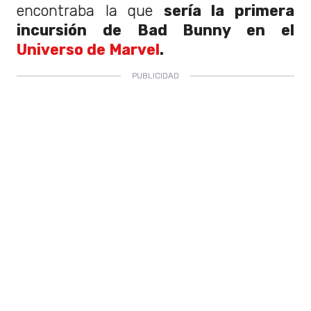
encontraba la que
sería la primera
incursión de Bad Bunny en el
Universo de Marvel
.