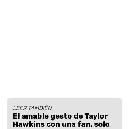
LEER TAMBIÉN
El amable gesto de Taylor
Hawkins con una fan, solo