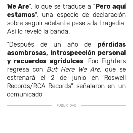
We Are
", lo que se traduce a "
Pero aquí
estamos
", una especie de declaración
sobre seguir adelante pese a la tragedia.
Así lo reveló la banda.
"Después de un año de
pérdidas
asombrosas, introspección personal
y recuerdos agridulces
, Foo Fighters
regresa con
But Here We Are,
que se
estrenará el 2 de junio en Roswell
Records/RCA Records" señalaron en un
comunicado.