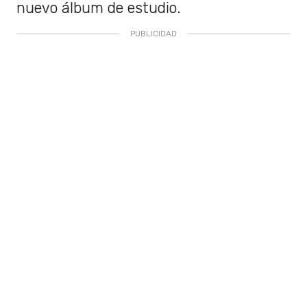
nuevo álbum de estudio.