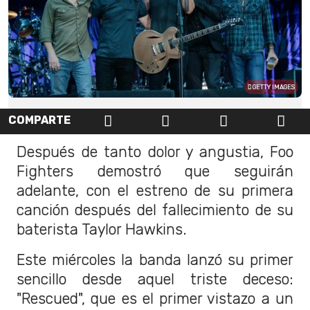
GETTY IMAGES
COMPARTE
Después de tanto dolor y angustia, Foo
Fighters demostró que seguirán
adelante, con el estreno de su primera
canción después del fallecimiento de su
baterista Taylor Hawkins.
Este miércoles la banda lanzó su primer
sencillo desde aquel triste deceso:
"Rescued", que es el primer vistazo a un