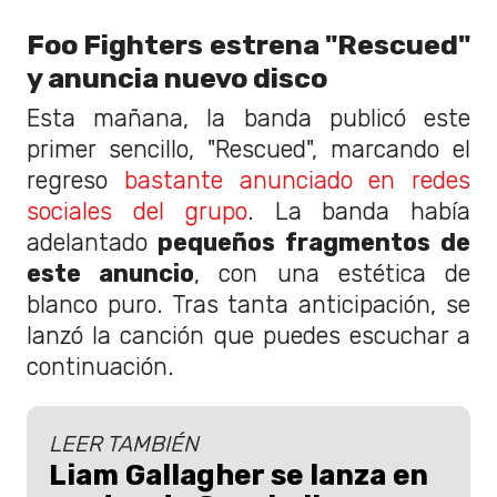
Foo Fighters estrena "Rescued"
y anuncia nuevo disco
Esta mañana, la banda publicó este
primer sencillo, "Rescued", marcando el
regreso
bastante anunciado en redes
sociales del grupo
. La banda había
adelantado
pequeños fragmentos de
este anuncio
, con una estética de
blanco puro. Tras tanta anticipación, se
lanzó la canción que puedes escuchar a
continuación.
LEER TAMBIÉN
Liam Gallagher se lanza en