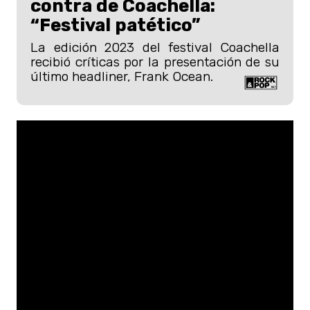
contra de Coachella:
“Festival patético”
La edición 2023 del festival Coachella
recibió críticas por la presentación de su
último headliner, Frank Ocean.