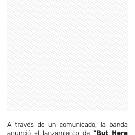
A través de un comunicado, la banda
anunció el lanzamiento de
"But Here