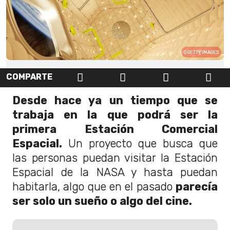
GETTY IMAGES
COMPARTE
Desde hace ya un tiempo que se
trabaja en la que podrá ser la
primera Estación Comercial
Espacial.
Un proyecto que busca que
las personas puedan visitar la Estación
Espacial de la NASA y hasta puedan
habitarla, algo que en el pasado
parecía
ser solo un sueño o algo del cine.