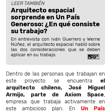
LEER TAMBIÉN
Arquitecto espacial
sorprende en Un País
Generoso: ¿En qué consiste
su trabajo?
En entrevista con Iván Guerrero y Werne
Núñez, el arquitecto espacial habló sobre
las dos consideraciones que se deben
aplicar en su trabajo.
Dentro de las personas que trabajan en
este proyecto se encuentra
el
arquitecto chileno, José Miguel
Armijo, parte de Axiom Space
,
empresa que trabaja activamente en
este ambicioso plan. En
Un País