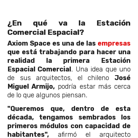
¿En qué va la Estación
Comercial Espacial?
Axiom Space es una de las
empresas
que está trabajando para hacer una
realidad la primera Estación
Espacial Comercial
. Una idea que uno
de sus arquitectos, el chileno
José
Miguel Armijo,
podría estar más cerca
de lo que algunos piensan.
"Queremos que, dentro de esta
década, tengamos sembrados los
primeros módulos con capacidad de
habitantes",
afirmó el arquitecto