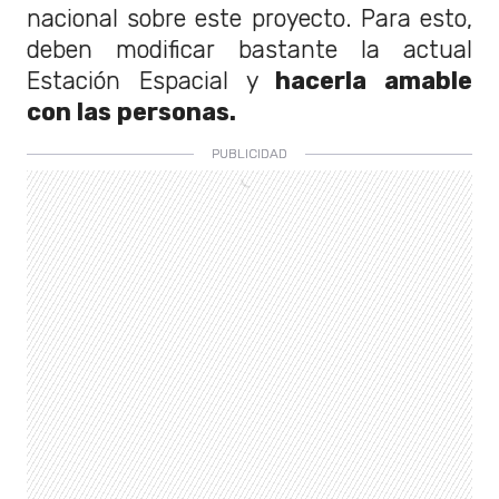
nacional sobre este proyecto. Para esto,
deben modificar bastante la actual
Estación Espacial y
hacerla amable
con las personas.