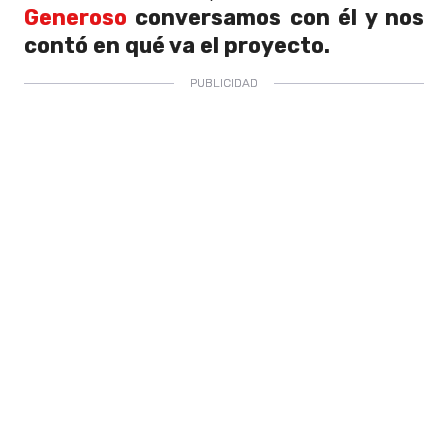
Generoso
conversamos con él y nos
contó en qué va el proyecto.