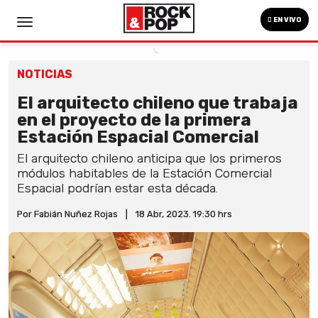
EN VIVO
NOTICIAS
El arquitecto chileno que trabaja
en el proyecto de la primera
Estación Espacial Comercial
El arquitecto chileno anticipa que los primeros
módulos habitables de la Estación Comercial
Espacial podrían estar esta década.
Por Fabián Nuñez Rojas
|
18 Abr, 2023. 19:30 hrs