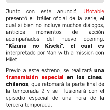
Junto con este anunció
, Ufotable
presentó el tráiler oficial de la serie, el
cual si bien no incluye muchos diálogos,
anticipa momentos de acción
acompañados del nuevo opening,
“Kizuna no Kiseki”, el cual es
interpretado por Man with a mission con
Milet.
Previo a este estreno, se realizará
una
transmisión especial
en los cines
chilenos
, que retomará la parte final de
la temporada 2 y se fusionará con el
episodio especial de una hora de la
tercera temporada.