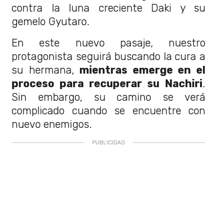
contra la luna creciente Daki y su
gemelo Gyutaro.
En este nuevo pasaje, nuestro
protagonista seguirá buscando la cura a
su hermana,
mientras emerge en el
proceso para recuperar su Nachiri
.
Sin embargo, su camino se verá
complicado cuando se encuentre con
nuevo enemigos.