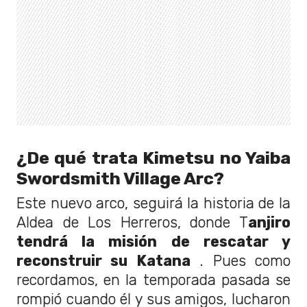
¿De qué trata
Kimetsu no Yaiba
Swordsmith Village Arc?
Este nuevo arco, seguirá la historia de la
Aldea de Los Herreros, donde T
anjiro
tendrá la misión de rescatar y
reconstruir su Katana
. Pues como
recordamos, en la temporada pasada se
rompió cuando él y sus amigos, lucharon