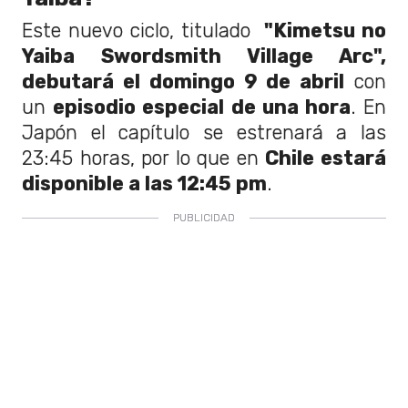
Este nuevo ciclo, titulado
"Kimetsu no
Yaiba Swordsmith Village Arc",
debutará el domingo 9 de abril
con
un
episodio especial de una hora
. En
Japón el capítulo se estrenará a las
23:45 horas, por lo que en
Chile estará
disponible a las 12:45 pm
.