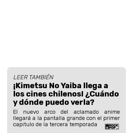
LEER TAMBIÉN
¡Kimetsu No Yaiba llega a
los cines chilenos! ¿Cuándo
y dónde puedo verla?
El nuevo arco del aclamado anime
llegará a la pantalla grande con el primer
capitulo de la tercera temporada