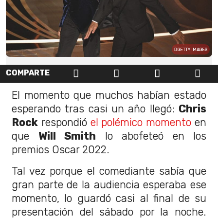
GETTY IMAGES
COMPARTE
El momento que muchos habían estado
esperando tras casi un año llegó:
Chris
Rock
respondió
el polémico momento
en
que
Will Smith
lo abofeteó en los
premios Oscar 2022.
Tal vez porque el comediante sabía que
gran parte de la audiencia esperaba ese
momento, lo guardó casi al final de su
presentación del sábado por la noche.