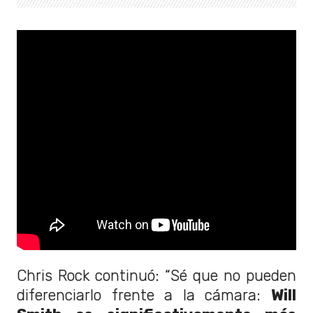
Chris Rock continuó: “Sé que no pueden
diferenciarlo frente a la cámara:
Will