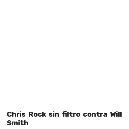
Chris Rock sin filtro contra Will
Smith