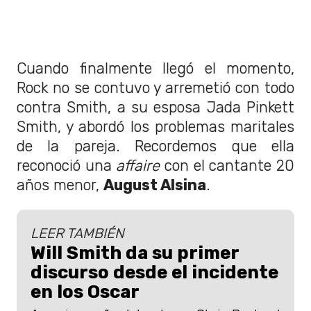
Cuando finalmente llegó el momento,
Rock no se contuvo y arremetió con todo
contra Smith, a su esposa Jada Pinkett
Smith, y abordó los problemas maritales
de la pareja. Recordemos que ella
reconoció una
affaire
con el cantante 20
años menor,
August Alsina
.
LEER TAMBIÉN
Will Smith da su primer
discurso desde el incidente
en los Oscar