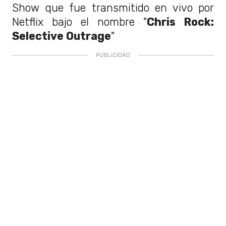
Show que fue transmitido en vivo por
Netflix bajo el nombre "
Chris Rock:
Selective Outrage
"