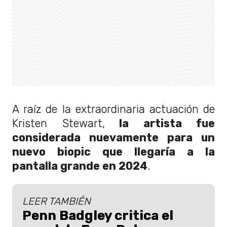
A raíz de la extraordinaria actuación de
Kristen Stewart,
la artista fue
considerada nuevamente para un
nuevo biopic que llegaría a la
pantalla grande en 2024
.
LEER TAMBIÉN
Penn Badgley critica el