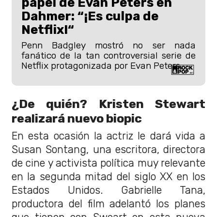
papel de Evan Peters en
Dahmer: “¡Es culpa de
Netflix!“
Penn Badgley mostró no ser nada
fanático de la tan controversial serie de
Netflix protagonizada por Evan Peters.
¿De quién? Kristen Stewart
realizará nuevo biopic
En esta ocasión la actriz le dará vida a
Susan Sontang, una escritora, directora
de cine y activista política muy relevante
en la segunda mitad del siglo XX en los
Estados Unidos. Gabrielle Tana,
productora del film adelantó los planes