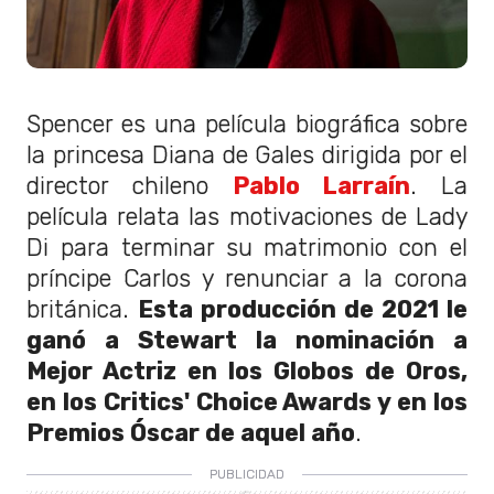
Spencer es una película biográfica sobre
la princesa Diana de Gales dirigida por el
director chileno
Pablo Larraín
. La
película relata las motivaciones de Lady
Di para terminar su matrimonio con el
príncipe Carlos y renunciar a la corona
británica.
Esta producción de 2021 le
ganó a Stewart la nominación a
Mejor Actriz en los Globos de Oros,
en los Critics' Choice Awards y en los
Premios Óscar de aquel año
.