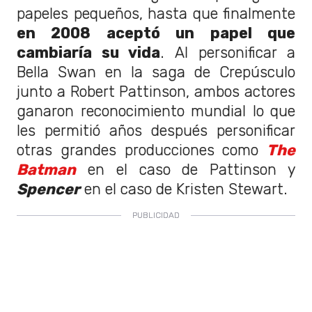
papeles pequeños, hasta que finalmente
en 2008 aceptó un papel que
cambiaría su vida
. Al personificar a
Bella Swan en la saga de Crepúsculo
junto a Robert Pattinson, ambos actores
ganaron reconocimiento mundial lo que
les permitió años después personificar
otras grandes producciones como
The
Batman
en el caso de Pattinson y
Spencer
en el caso de Kristen Stewart.