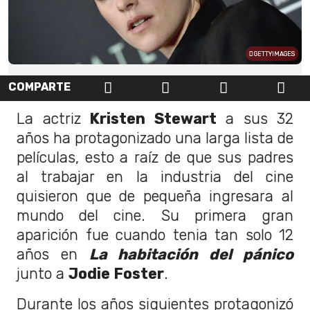
GETTYIMAGES
COMPARTE
La actriz
Kristen Stewart
a sus 32
años ha protagonizado una larga lista de
películas, esto a raíz de que sus padres
al trabajar en la industria del cine
quisieron que de pequeña ingresara al
mundo del cine. Su primera gran
aparición fue cuando tenia tan solo 12
años en
La habitación del pánico
junto a
Jodie Foster
.
Durante los años siguientes protagonizó