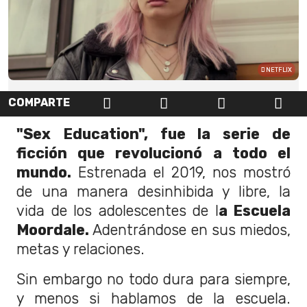
NETFLIX
COMPARTE
"Sex Education", fue la serie de
ficción que revolucionó a todo el
mundo.
Estrenada el 2019, nos mostró
de una manera desinhibida y libre, la
vida de los adolescentes de l
a Escuela
Moordale.
Adentrándose en sus miedos,
metas y relaciones.
Sin embargo no todo dura para siempre,
y menos si hablamos de la escuela.