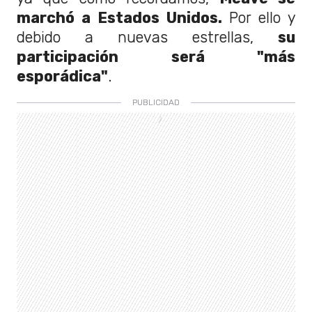
marchó a Estados Unidos.
Por ello y
debido a nuevas estrellas,
su
participación será "más
esporádica"
.