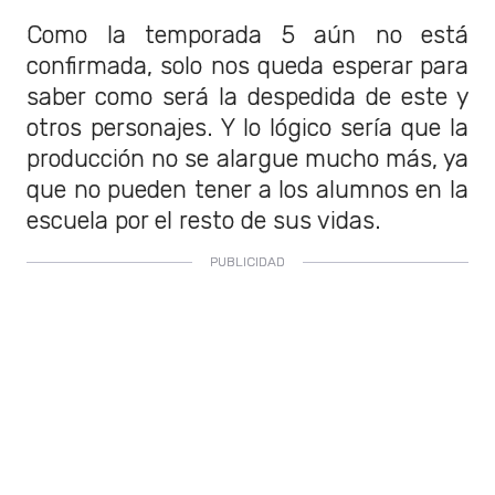
Como la temporada 5 aún no está
confirmada, solo nos queda esperar para
saber como será la despedida de este y
otros personajes. Y lo lógico sería que la
producción no se alargue mucho más, ya
que no pueden tener a los alumnos en la
escuela por el resto de sus vidas.