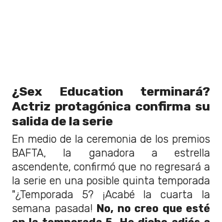
¿Sex Education terminará?
Actriz protagónica confirma su
salida de la serie
En medio de la ceremonia de los premios
BAFTA, la ganadora a estrella
ascendente, confirmó que no regresará a
la serie en una posible quinta temporada
"¿Temporada 5? ¡Acabé la cuarta la
semana pasada!
No, no creo que esté