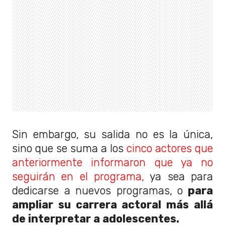
Sin embargo, su salida no es la única,
sino que se suma a los
cinco actores que
anteriormente informaron que ya no
seguirán en el programa,
ya sea para
dedicarse a nuevos programas, o
para
ampliar su carrera actoral más allá
de interpretar a adolescentes.