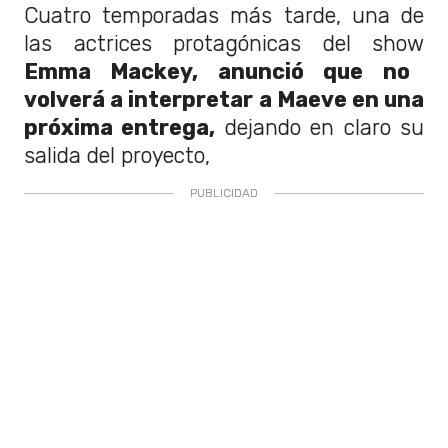
Cuatro temporadas más tarde, una de
las actrices protagónicas del show
Emma Mackey, anunció que no
volverá a interpretar a Maeve en una
próxima entrega,
dejando en claro su
salida del proyecto,