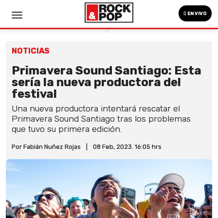
EN VIVO
NOTICIAS
Primavera Sound Santiago: Esta
sería la nueva productora del
festival
Una nueva productora intentará rescatar el
Primavera Sound Santiago tras los problemas
que tuvo su primera edición.
Por Fabián Nuñez Rojas
|
08 Feb, 2023. 16:05 hrs