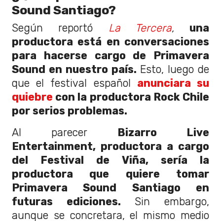
Sound Santiago?
Según reportó
La Tercera
,
una
productora está en conversaciones
para hacerse cargo de Primavera
Sound en nuestro país.
Esto, luego de
que el festival español
anunciara su
quiebre
con la productora Rock Chile
por serios problemas.
Al parecer
Bizarro Live
Entertainment, productora a cargo
del Festival de Viña, sería la
productora que quiere tomar
Primavera Sound Santiago en
futuras ediciones.
Sin embargo,
aunque se concretara, el mismo medio