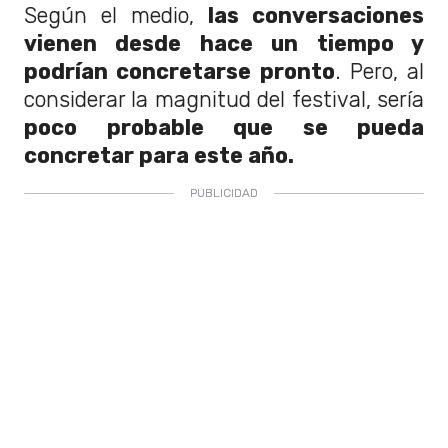
Según el medio,
las conversaciones
vienen desde hace un tiempo y
podrían concretarse pronto
. Pero, al
considerar la magnitud del festival, sería
poco probable que se pueda
concretar para este año.