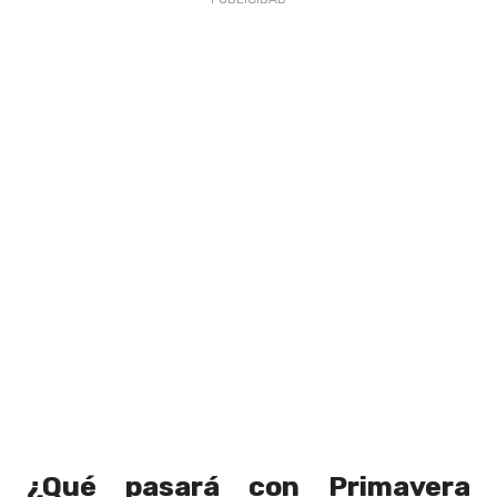
¿Qué pasará con Primavera