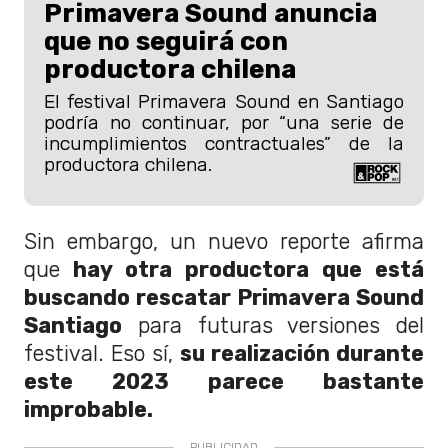
Primavera Sound anuncia
que no seguirá con
productora chilena
El festival Primavera Sound en Santiago
podría no continuar, por “una serie de
incumplimientos contractuales” de la
productora chilena.
Sin embargo, un nuevo reporte afirma
que
hay otra productora que está
buscando rescatar Primavera Sound
Santiago
para futuras versiones del
festival. Eso sí,
su realización durante
este 2023 parece bastante
improbable.