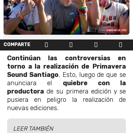
AGENCIA UNO
COMPARTE
Continúan las controversias en
torno a la realización de Primavera
Sound Santiago
. Esto, luego de que se
anunciara el
quiebre con la
productora
de su primera edición y se
pusiera en peligro la realización de
nuevas ediciones.
LEER TAMBIÉN