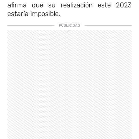
afirma que su realización este 2023
estaría imposible.