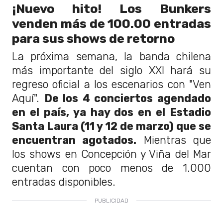
¡Nuevo hito! Los Bunkers
venden más de 100.00 entradas
para sus shows de retorno
La próxima semana, la banda chilena
más importante del siglo XXI hará su
regreso oficial a los escenarios con "Ven
Aquí".
De los 4 conciertos agendado
en el país, ya hay dos en el Estadio
Santa Laura (11 y 12 de marzo) que se
encuentran agotados.
Mientras que
los shows en Concepción y Viña del Mar
cuentan con poco menos de 1.000
entradas disponibles.