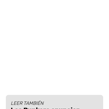
LEER TAMBIÉN