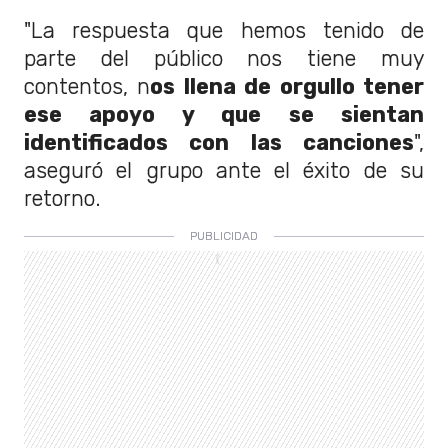
"La respuesta que hemos tenido de
parte del público nos tiene muy
contentos, n
os llena de orgullo tener
ese apoyo y que se sientan
identificados con las canciones
",
aseguró el grupo ante el éxito de su
retorno.