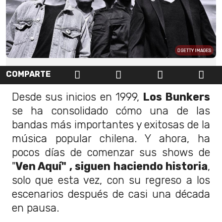
GETTY IMAGES
COMPARTE
Desde sus inicios en 1999,
Los Bunkers
se ha consolidado cómo una de las
bandas más importantes y exitosas de la
música popular chilena. Y ahora, ha
pocos días de comenzar sus shows de
"
Ven Aquí" , siguen haciendo historia
,
solo que esta vez, con su regreso a los
escenarios después de casi una década
en pausa.