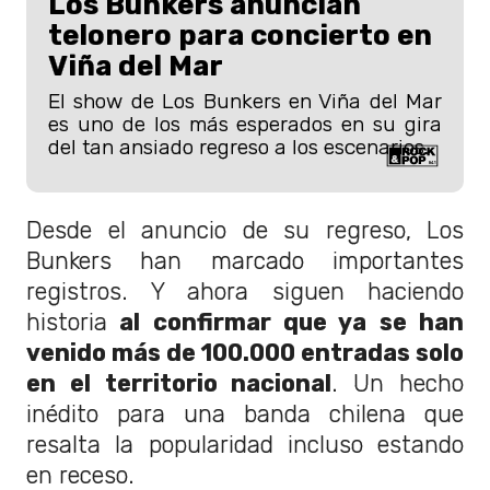
Los Bunkers anuncian
telonero para concierto en
Viña del Mar
El show de Los Bunkers en Viña del Mar
es uno de los más esperados en su gira
del tan ansiado regreso a los escenarios.
Desde el anuncio de su regreso, Los
Bunkers han marcado importantes
registros. Y ahora siguen haciendo
historia
al confirmar que ya se han
venido más de 100.000 entradas solo
en el territorio nacional
. Un hecho
inédito para una banda chilena que
resalta la popularidad incluso estando
en receso.