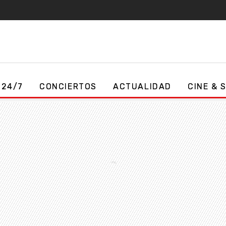
 24/7
CONCIERTOS
ACTUALIDAD
CINE & 