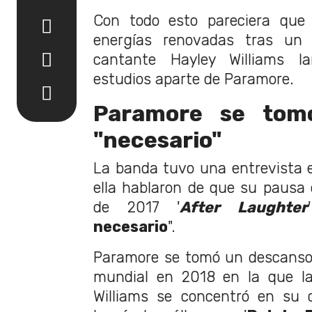
Con todo esto pareciera que 
energías renovadas tras un
cantante Hayley Williams l
estudios aparte de Paramore.
Paramore se tom
"necesario"
La banda tuvo una entrevista
ella hablaron de que su pausa
de 2017 '
After Laughter
necesario
".
Paramore se tomó un descanso
mundial en 2018 en la que 
Williams se concentró en su c