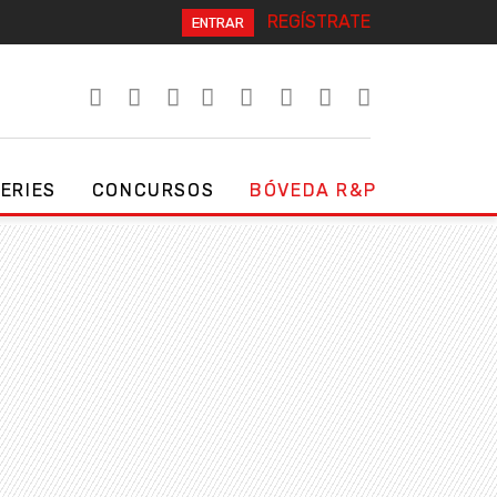
REGÍSTRATE
ENTRAR
SERIES
CONCURSOS
BÓVEDA R&P