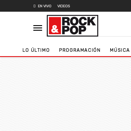
EN VIVO
VIDEOS
LO ÚLTIMO
PROGRAMACIÓN
MÚSICA