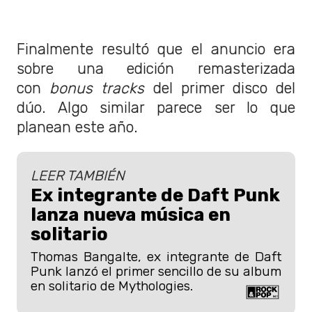
Finalmente resultó que el anuncio era
sobre una edición remasterizada
con
bonus tracks
del primer disco del
dúo. Algo similar parece ser lo que
planean este año.
LEER TAMBIÉN
Ex integrante de Daft Punk
lanza nueva música en
solitario
Thomas Bangalte, ex integrante de Daft
Punk lanzó el primer sencillo de su album
en solitario de Mythologies.