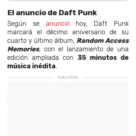
El anuncio de Daft Punk
Según se
anunció
hoy, Daft Punk
marcará el décimo aniversario de su
cuarto y último álbum,
Random Access
Memories
, con el lanzamiento de una
edición ampliada con
35 minutos de
música inédita
.