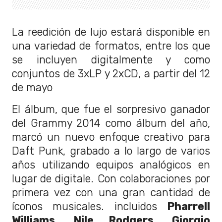
La reedición de lujo estará disponible en
una variedad de formatos, entre los que
se incluyen digitalmente y como
conjuntos de 3xLP y 2xCD, a partir del 12
de mayo
El álbum, que fue el sorpresivo ganador
del Grammy 2014 como álbum del año,
marcó un nuevo enfoque creativo para
Daft Punk, grabado a lo largo de varios
años utilizando equipos analógicos en
lugar de digitale. Con colaboraciones por
primera vez con una gran cantidad de
íconos musicales. incluidos
Pharrell
Williams, Nile Rodgers, Giorgio