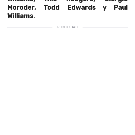
Moroder, Todd Edwards y Paul
Williams
.