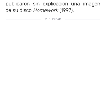
publicaron sin explicación una imagen
de su disco
Homework
(1997).