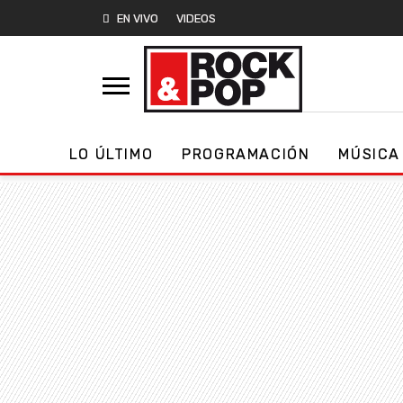
EN VIVO
VIDEOS
LO ÚLTIMO
PROGRAMACIÓN
MÚSICA