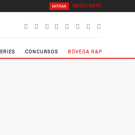
REGÍSTRATE
ENTRAR
SERIES
CONCURSOS
BÓVEDA R&P