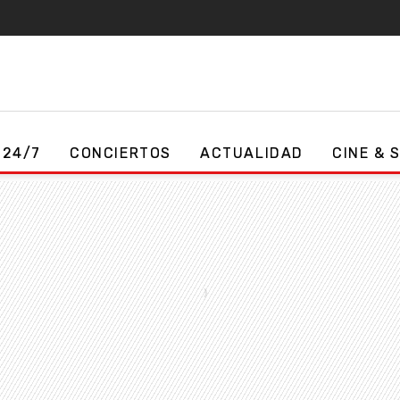
 24/7
CONCIERTOS
ACTUALIDAD
CINE & 