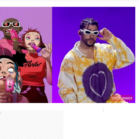
GETTYIMAGES