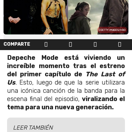
GETTY IMAGES/HBO
COMPARTE
Depeche Mode está viviendo un
increíble momento tras el estreno
del primer capítulo de
The Last of
Us
.
Esto, luego de que la serie utilizara
una icónica canción de la banda para la
escena final del episodio,
viralizando el
tema para una nueva generación.
LEER TAMBIÉN