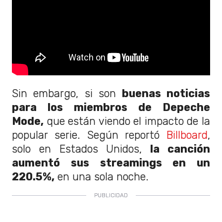
Sin embargo, si son
buenas noticias
para los miembros de Depeche
Mode,
que están viendo el impacto de la
popular serie. Según reportó
Billboard
,
solo en Estados Unidos,
la canción
aumentó sus streamings en un
220.5%,
en una sola noche.