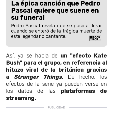
La épica canción que Pedro
Pascal quiere que suene en
su funeral
Pedro Pascal revela que se puso a llorar
cuando se enteró de la trágica muerte de
este legendario cantante.
Así, ya se habla de
un "efecto Kate
Bush" para el grupo, en referencia al
hitazo viral de la británica gracias
a
Stranger Things.
De hecho, los
efectos de la serie ya pueden verse en
los datos de las
plataformas de
streaming.