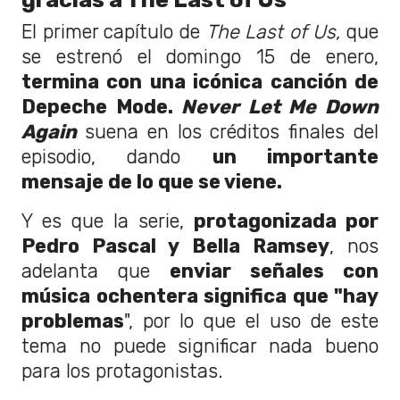
El primer capítulo de
The Last of Us,
que
se estrenó el domingo 15 de enero,
termina con una icónica canción de
Depeche Mode.
Never Let Me Down
Again
suena en los créditos finales del
episodio, dando
un importante
mensaje de lo que se viene.
Y es que la serie,
protagonizada por
Pedro Pascal y Bella Ramsey
, nos
adelanta que
enviar señales con
música ochentera significa que "hay
problemas
", por lo que el uso de este
tema no puede significar nada bueno
para los protagonistas.