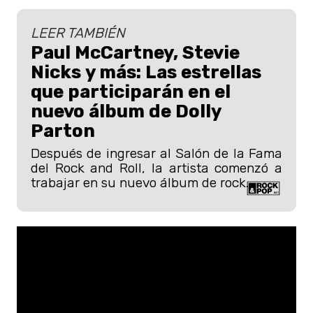
LEER TAMBIÉN
Paul McCartney, Stevie
Nicks y más: Las estrellas
que participarán en el
nuevo álbum de Dolly
Parton
Después de ingresar al Salón de la Fama
del Rock and Roll, la artista comenzó a
trabajar en su nuevo álbum de rock.