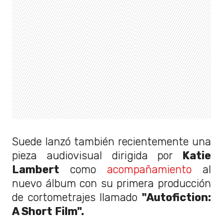
Suede lanzó también recientemente una
pieza audiovisual dirigida por
Katie
Lambert
como
acompañamiento
al
nuevo álbum con su primera producción
de cortometrajes llamado
"Autofiction:
A Short Film".