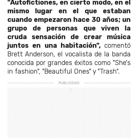
"Autofictiones, en cierto modo, en el
mismo lugar en el que estaban
cuando empezaron hace 30 años; un
grupo de personas que viven la
cruda sensación de crear música
juntos en una habitación",
comentó
Brett Anderson, el vocalista de la banda
conocida por grandes éxitos como "She's
in fashion", "Beautiful Ones" y "Trash".