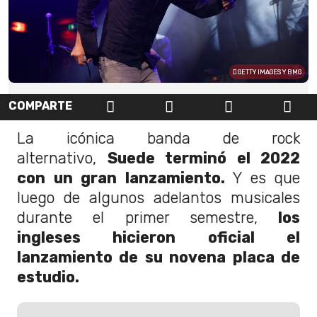
GETTY IMAGES Y BMG
COMPARTE
La icónica banda de rock
alternativo,
Suede terminó el 2022
con un gran lanzamiento.
Y es que
luego de algunos adelantos musicales
durante el primer semestre,
los
ingleses hicieron oficial el
lanzamiento de su novena placa de
estudio.