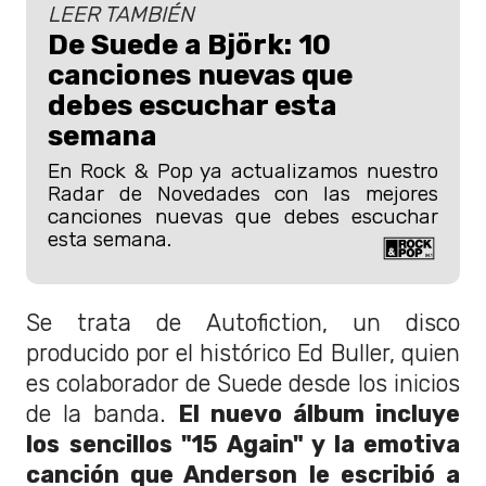
LEER TAMBIÉN
De Suede a Björk: 10
canciones nuevas que
debes escuchar esta
semana
En Rock & Pop ya actualizamos nuestro
Radar de Novedades con las mejores
canciones nuevas que debes escuchar
esta semana.
Se trata de Autofiction, un disco
producido por el histórico Ed Buller, quien
es colaborador de Suede desde los inicios
de la banda.
El nuevo álbum incluye
los sencillos "15 Again" y la emotiva
canción que Anderson le escribió a