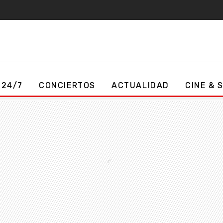
 24/7
CONCIERTOS
ACTUALIDAD
CINE & 