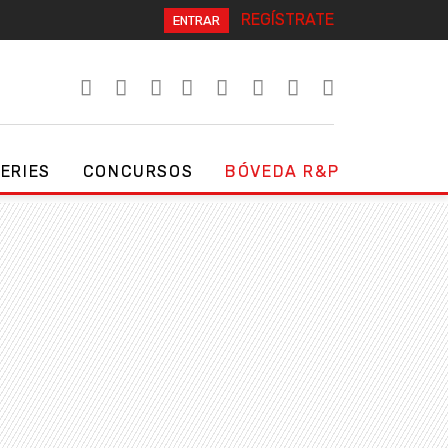
REGÍSTRATE
ENTRAR
SERIES
CONCURSOS
BÓVEDA R&P