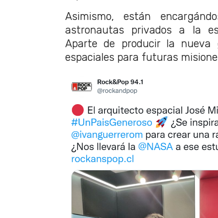
Asimismo, están encargánd
astronautas privados a la est
Aparte de producir la nueva 
espaciales para futuras misione