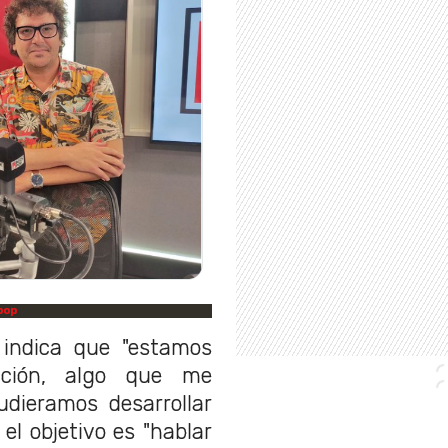
pop
 indica que "estamos
ción, algo que me
dieramos desarrollar
el objetivo es "hablar