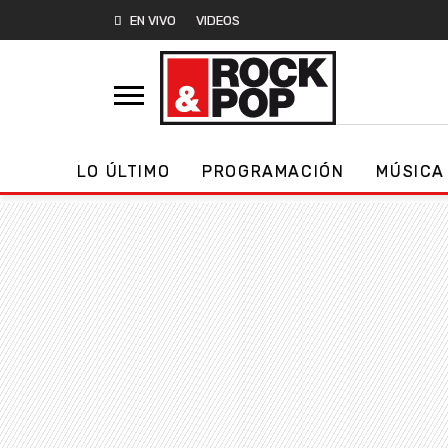
EN VIVO
VIDEOS
LO ÚLTIMO
PROGRAMACIÓN
MÚSICA