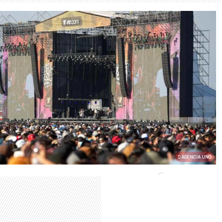
AGENCIA UNO