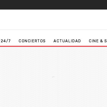
 24/7
CONCIERTOS
ACTUALIDAD
CINE & 