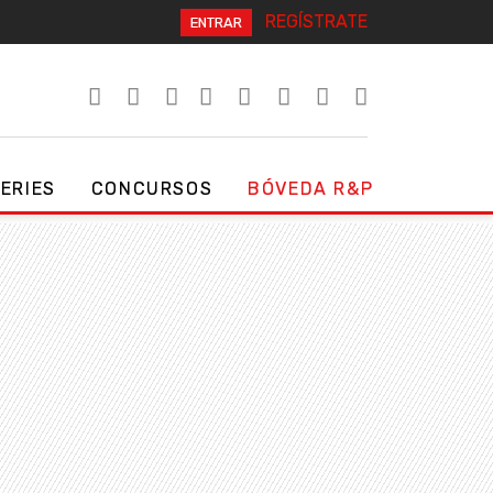
REGÍSTRATE
ENTRAR
SERIES
CONCURSOS
BÓVEDA R&P