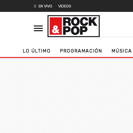
EN VIVO
VIDEOS
LO ÚLTIMO
PROGRAMACIÓN
MÚSICA