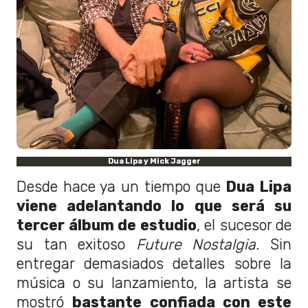
Dua Lipa y Mick Jagger
Desde hace ya un tiempo que
Dua Lipa
viene adelantando lo que será su
tercer álbum de estudio
, el sucesor de
su tan exitoso
Future Nostalgia.
Sin
entregar demasiados detalles sobre la
música o su lanzamiento, la artista se
mostró
bastante confiada con este