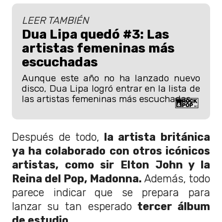
LEER TAMBIÉN
Dua Lipa quedó #3: Las
artistas femeninas más
escuchadas
Aunque este año no ha lanzado nuevo
disco, Dua Lipa logró entrar en la lista de
las artistas femeninas más escuchadas.
Después de todo,
la artista británica
ya ha colaborado con otros icónicos
artistas, como sir Elton John y la
Reina del Pop, Madonna.
Además, todo
parece indicar que se prepara para
lanzar su tan esperado
tercer álbum
de estudio.