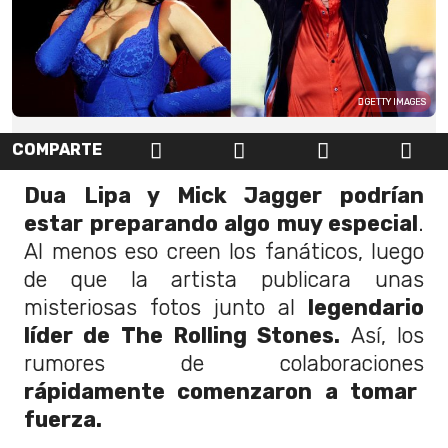
GETTY IMAGES
COMPARTE
Dua Lipa y Mick Jagger podrían
estar preparando algo muy especial
.
Al menos eso creen los fanáticos, luego
de que la artista publicara unas
misteriosas fotos junto al
legendario
líder de The Rolling Stones.
Así, los
rumores de colaboraciones
rápidamente comenzaron a tomar
fuerza.