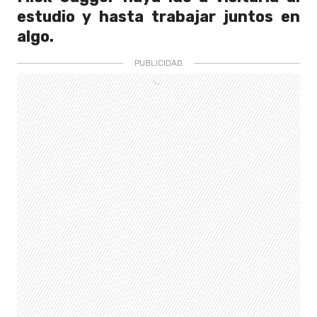
estudio y hasta trabajar juntos en
algo.