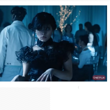
NETFLIX