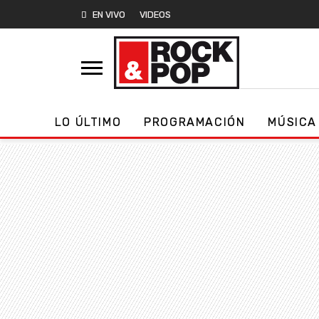
EN VIVO
VIDEOS
LO ÚLTIMO
PROGRAMACIÓN
MÚSICA