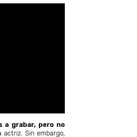
s a grabar, pero no
 actriz. Sin embargo,