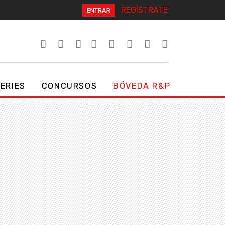
REGÍSTRATE
ENTRAR
SERIES
CONCURSOS
BÓVEDA R&P