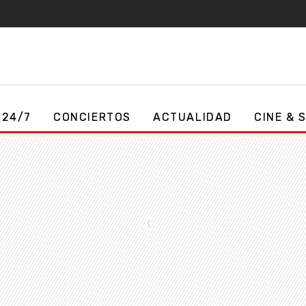
 24/7
CONCIERTOS
ACTUALIDAD
CINE & 