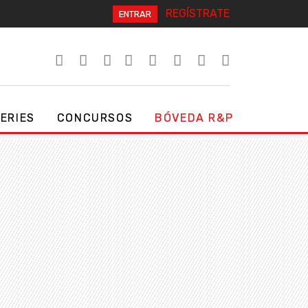
REGÍSTRATE
ENTRAR
SERIES
CONCURSOS
BÓVEDA R&P