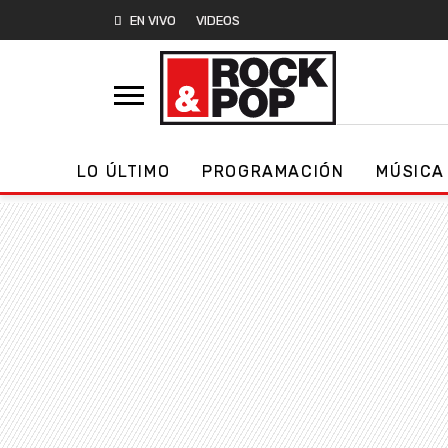
EN VIVO
VIDEOS
LO ÚLTIMO
PROGRAMACIÓN
MÚSICA