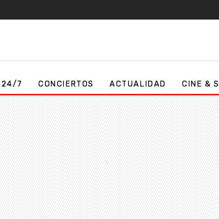
 24/7
CONCIERTOS
ACTUALIDAD
CINE & 