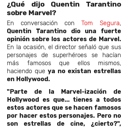
¿Qué dijo Quentin Tarantino
sobre Marvel?
En conversación con
Tom Segura
,
Quentin Tarantino dio una fuerte
opinión sobre los actores de Marvel.
En la ocasión, el director señaló que sus
personajes de superhéroes se hacían
más famosos que ellos mismos,
haciendo que
ya no existan estrellas
en Hollywood.
"Parte de la Marvel-ización de
Hollywood es que... tienes a todos
estos actores que se hacen famosos
por hacer estos personajes. Pero no
son estrellas de cine, ¿cierto?",