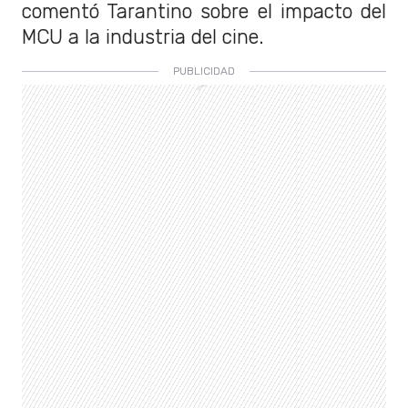
comentó Tarantino sobre el impacto del
MCU a la industria del cine.