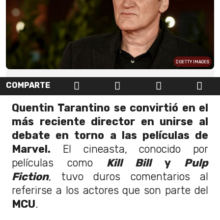
GETTY IMAGES
COMPARTE
Quentin Tarantino se convirtió en el
más reciente director en unirse al
debate en torno a las películas de
Marvel.
El cineasta, conocido por
películas como
Kill Bill
y
Pulp
Fiction
,
tuvo duros comentarios al
referirse a los actores que son parte del
MCU
.