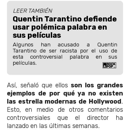
LEER TAMBIÉN
Quentin Tarantino defiende
usar polémica palabra en
sus películas
Algunos han acusado a Quentin
Tarantino de ser racista por el uso de
esta controversial palabra en sus
películas.
Así, señaló que ellos
son los grandes
ejemplos de por qué ya no existen
las estrella modernas de Hollywood
.
Esto, en medio de otros comentarios
controversiales que el director ha
lanzado en las últimas semanas.