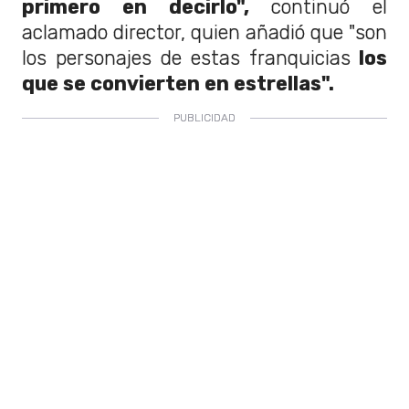
primero en decirlo",
continuó el
aclamado director, quien añadió que "son
los personajes de estas franquicias
los
que se convierten en estrellas".