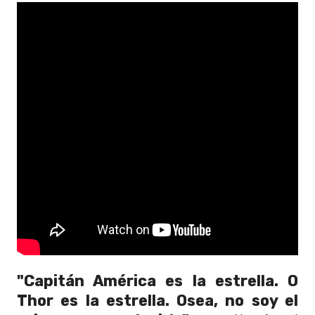
"Capitán América es la estrella. O
Thor es la estrella. Osea, no soy el