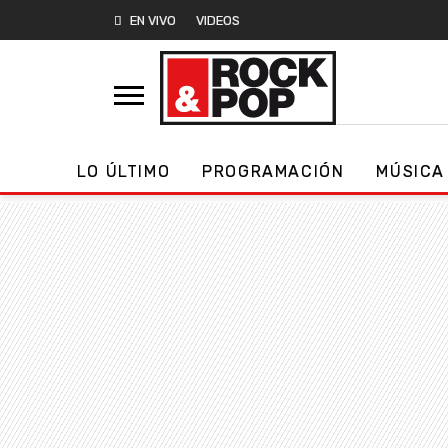
EN VIVO
VIDEOS
LO ÚLTIMO
PROGRAMACIÓN
MÚSICA