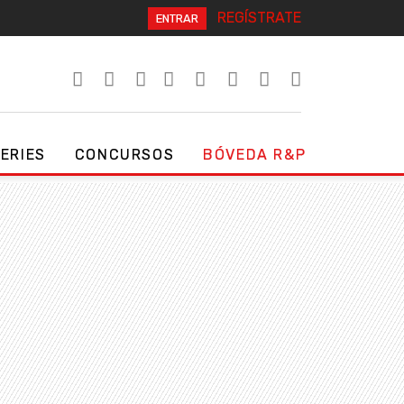
REGÍSTRATE
ENTRAR
SERIES
CONCURSOS
BÓVEDA R&P