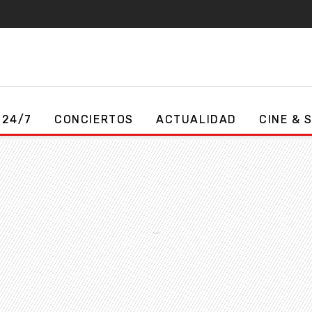
 24/7
CONCIERTOS
ACTUALIDAD
CINE & 