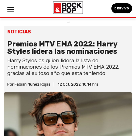
EN VIVO
NOTICIAS
Premios MTV EMA 2022: Harry
Styles lidera las nominaciones
Harry Styles es quien lidera la lista de
nominaciones de los Premios MTV EMA 2022,
gracias al exitoso año que está teniendo.
Por Fabián Nuñez Rojas
|
12 Oct, 2022. 10:14 hrs