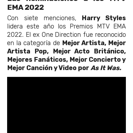
EMA 2022
Con siete menciones,
Harry Styles
lidera este año los Premios MTV EMA
2022. El ex One Direction fue reconocido
en la categoría de
Mejor Artista, Mejor
Artista Pop, Mejor Acto Británico,
Mejores Fanáticos, Mejor Concierto y
Mejor Canción y Video por
As It Was.