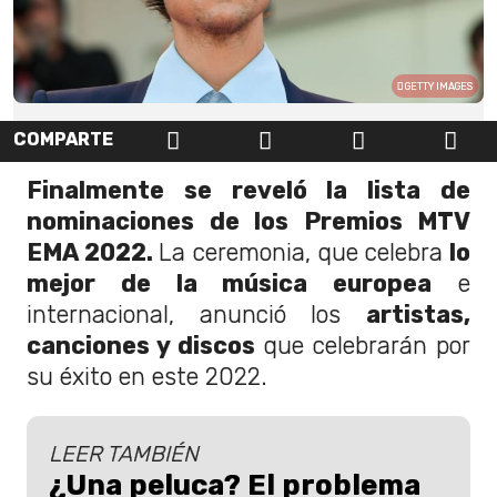
GETTY IMAGES
COMPARTE
Finalmente se reveló la lista de
nominaciones de los Premios MTV
EMA 2022.
La ceremonia, que celebra
lo
mejor de la música europea
e
internacional, anunció los
artistas,
canciones y discos
que celebrarán por
su éxito en este 2022.
LEER TAMBIÉN
¿Una peluca? El problema