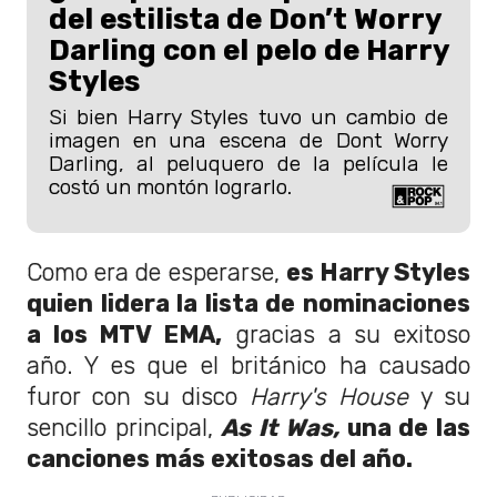
del estilista de Don’t Worry
Darling con el pelo de Harry
Styles
Si bien Harry Styles tuvo un cambio de
imagen en una escena de Dont Worry
Darling, al peluquero de la película le
costó un montón lograrlo.
Como era de esperarse,
es Harry Styles
quien lidera la lista de nominaciones
a los MTV EMA,
gracias a su exitoso
año. Y es que el británico ha causado
furor con su disco
Harry's House
y su
sencillo principal,
As It Was,
una de las
canciones más exitosas del año.