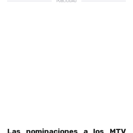
Las nominaciones a los MTV