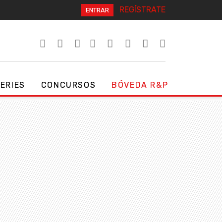
REGÍSTRATE
ENTRAR
SERIES
CONCURSOS
BÓVEDA R&P