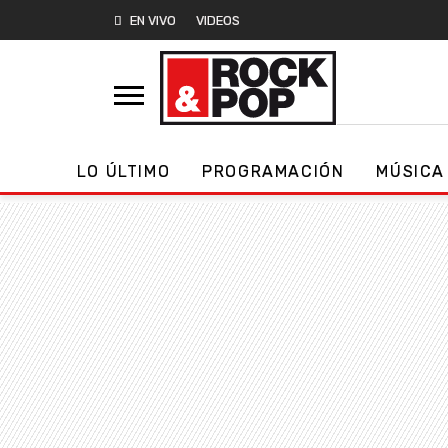
EN VIVO
VIDEOS
LO ÚLTIMO
PROGRAMACIÓN
MÚSICA