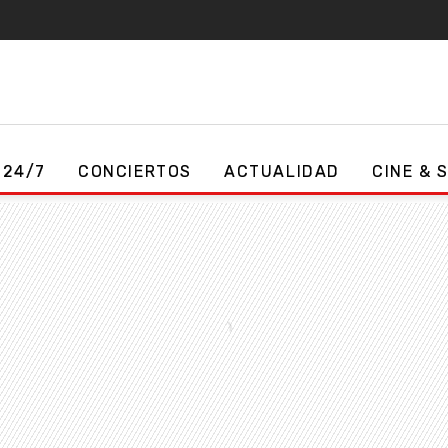
 24/7
CONCIERTOS
ACTUALIDAD
CINE & 