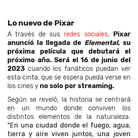
Lo nuevo de Pixar
A través de sus
redes sociales
,
Pixar
anunció la llegada de
Elemental,
su
próxima película que debutará el
próximo año. Será el 16 de junio del
2023
cuando los fanáticos puedan ver
esta cinta, que se espera pueda verse en
los cines y
no solo por streaming.
Según se reveló, la historia se centrará
en un mundo donde conviven los
distintos elementos de la naturaleza.
"En una ciudad donde el fuego, agua,
tierra y aire viven juntos, una joven