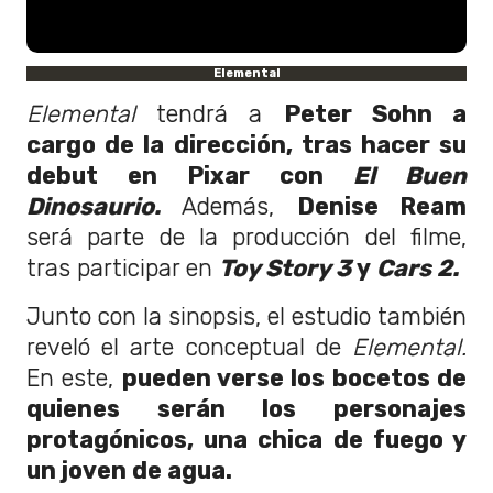
Elemental
Elemental
tendrá a
Peter Sohn a
cargo de la dirección, tras hacer su
debut en Pixar con
El Buen
Dinosaurio.
Además,
Denise Ream
será parte de la producción del filme,
tras participar en
Toy Story 3
y
Cars 2.
Junto con la sinopsis, el estudio también
reveló el arte conceptual de
Elemental.
En este,
pueden verse los bocetos de
quienes serán los personajes
protagónicos, una chica de fuego y
un joven de agua.