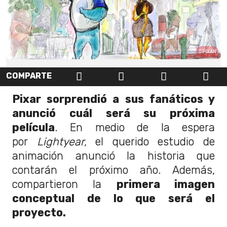
PIXAR
COMPARTE
Pixar sorprendió a sus fanáticos y
anunció cuál será su próxima
película
. En medio de la espera
por
Lightyear,
el querido estudio de
animación anunció la historia que
contarán el próximo año. Además,
compartieron la
primera imagen
conceptual de lo que será el
proyecto.