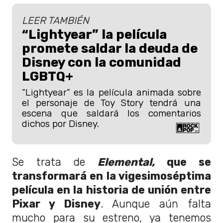
LEER TAMBIÉN
“Lightyear” la película
promete saldar la deuda de
Disney con la comunidad
LGBTQ+
“Lightyear” es la película animada sobre
el personaje de Toy Story tendrá una
escena que saldará los comentarios
dichos por Disney.
Se trata de
Elemental,
que se
transformará en la vigesimoséptima
película en la historia de unión entre
Pixar y Disney
. Aunque aún falta
mucho para su estreno, ya tenemos