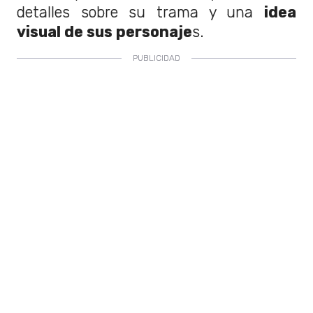
detalles sobre su trama y una
idea
visual de sus personaje
s.