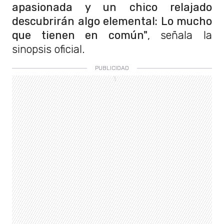
apasionada y un chico relajado
descubrirán algo elemental: Lo mucho
que tienen en común"
, señala la
sinopsis oficial.