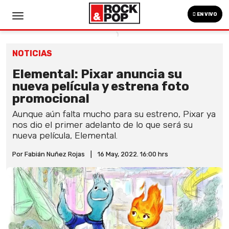
EN VIVO
NOTICIAS
Elemental: Pixar anuncia su
nueva película y estrena foto
promocional
Aunque aún falta mucho para su estreno, Pixar ya
nos dio el primer adelanto de lo que será su
nueva película, Elemental.
Por Fabián Nuñez Rojas
|
16 May, 2022. 16:00 hrs