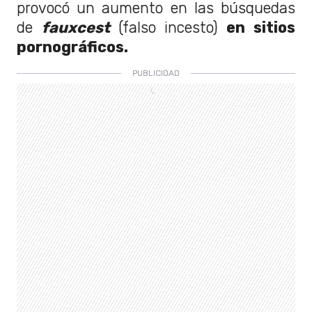
provocó un aumento en las búsquedas
de
fauxcest
(falso incesto)
en sitios
pornográficos.