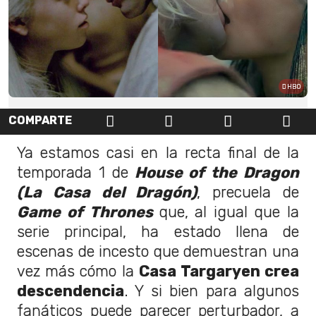
HBO
COMPARTE
Ya estamos casi en la recta final de la
temporada 1 de
House of the Dragon
(La Casa del Dragón)
, precuela de
Game of Thrones
que, al igual que la
serie principal, ha estado llena de
escenas de incesto que demuestran una
vez más cómo la
Casa Targaryen crea
descendencia
. Y si bien para algunos
fanáticos puede parecer perturbador, a