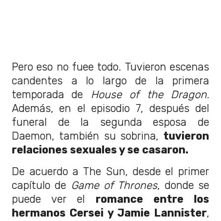
Pero eso no fuee todo. Tuvieron escenas
candentes a lo largo de la primera
temporada de
House of the Dragon.
Además, en el episodio 7, después del
funeral de la segunda esposa de
Daemon, también su sobrina,
tuvieron
relaciones sexuales y se casaron.
De acuerdo a The Sun, desde el primer
capítulo de
Game of Thrones
, donde se
puede ver el
romance entre los
hermanos Cersei y Jamie Lannister
,