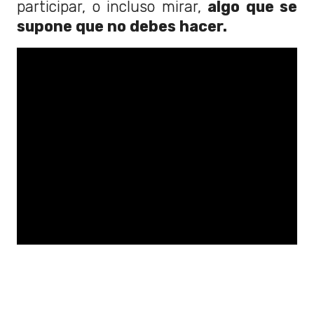
participar, o incluso mirar,
algo que se
supone que no debes hacer.