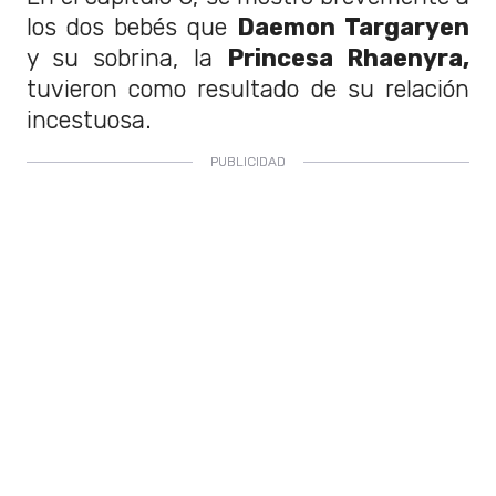
los dos bebés que
Daemon Targaryen
y su sobrina, la
Princesa Rhaenyra,
tuvieron como resultado de su relación
incestuosa.