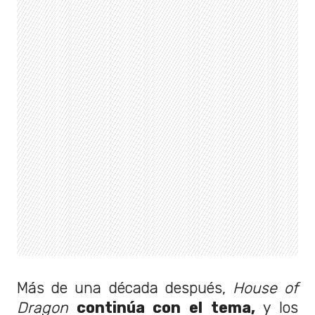
Más de una década después,
House of
Dragon
continúa con el tema,
y ​​los