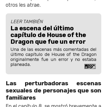
otros les atrae.
LEER TAMBIÉN
La escena del último
capítulo de House of the
Dragon que fue un error
Una de las escenas más comentadas del
último capítulo de House of the Dragon
originalmente fue un error y no estaba
planeada.
Las perturbadoras escenas
sexuales de personajes que son
familiares
En el capítulo 8, se mostró brevemente a