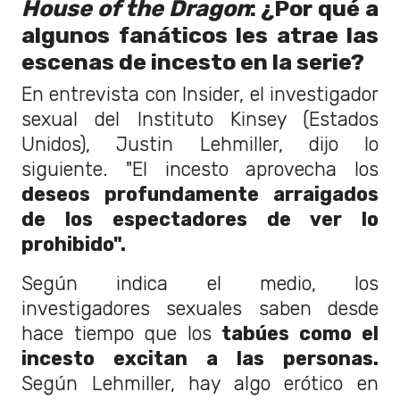
House of the Dragon
: ¿Por qué a
algunos fanáticos les atrae las
escenas de incesto en la serie?
En entrevista con Insider, el investigador
sexual del Instituto Kinsey (Estados
Unidos), Justin Lehmiller, dijo lo
siguiente. "El incesto aprovecha los
deseos profundamente arraigados
de los espectadores de ver lo
prohibido".
Según indica el medio, los
investigadores sexuales saben desde
hace tiempo que los
tabúes como el
incesto excitan a las personas.
Según Lehmiller, hay algo erótico en