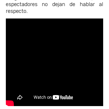
espectadores no dejan de hablar al
respecto.