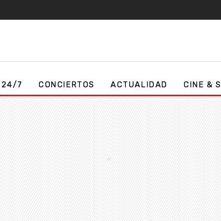
 24/7
CONCIERTOS
ACTUALIDAD
CINE & 