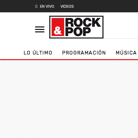
EN VIVO
VIDEOS
LO ÚLTIMO
PROGRAMACIÓN
MÚSICA