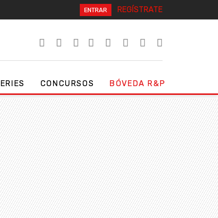
REGÍSTRATE
ENTRAR
SERIES
CONCURSOS
BÓVEDA R&P