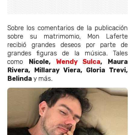
Sobre los comentarios de la publicación
sobre su matrimomio, Mon Laferte
recibió grandes deseos por parte de
grandes figuras de la música. Tales
como
Nicole,
Wendy Sulca
, Maura
Rivera, Millaray Viera, Gloria Trevi,
Belinda
y más.