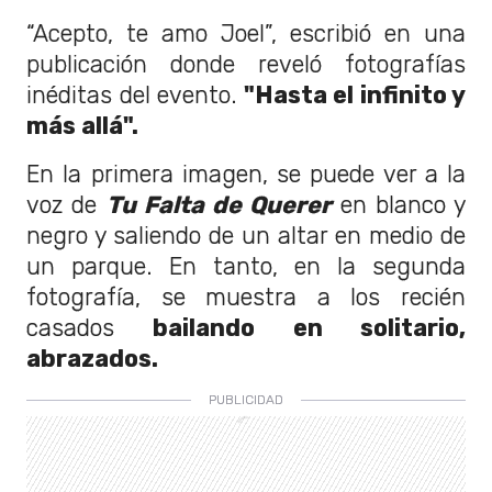
“Acepto, te amo Joel”, escribió en una
publicación donde reveló fotografías
inéditas del evento.
"Hasta el infinito y
más allá".
En la primera imagen, se puede ver a la
voz de
Tu Falta de Querer
en blanco y
negro y saliendo de un altar en medio de
un parque. En tanto, en la segunda
fotografía, se muestra a los recién
casados
bailando en solitario,
abrazados.