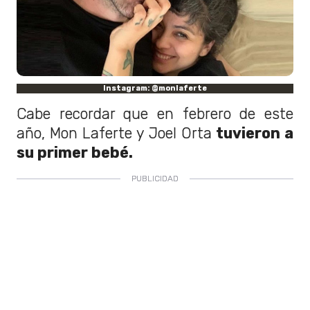
Instagram: @monlaferte
Cabe recordar que en febrero de este
año, Mon Laferte y Joel Orta
tuvieron a
su primer bebé.