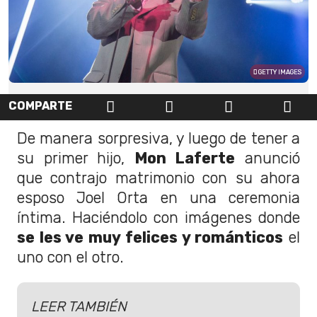
GETTY IMAGES
COMPARTE
De manera sorpresiva, y luego de tener a
su primer hijo,
Mon Laferte
anunció
que contrajo matrimonio con su ahora
esposo Joel Orta en una ceremonia
íntima. Haciéndolo con imágenes donde
se les ve muy felices y románticos
el
uno con el otro.
LEER TAMBIÉN