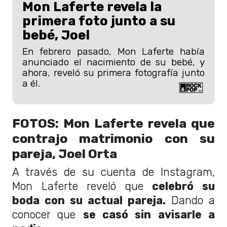
Mon Laferte revela la
primera foto junto a su
bebé, Joel
En febrero pasado, Mon Laferte había
anunciado el nacimiento de su bebé, y
ahora, reveló su primera fotografía junto
a él.
FOTOS: Mon Laferte revela que
contrajo matrimonio con su
pareja, Joel Orta
A través de su cuenta de Instagram,
Mon Laferte reveló que
celebró su
boda con su actual pareja.
Dando a
conocer que
se casó sin avisarle a