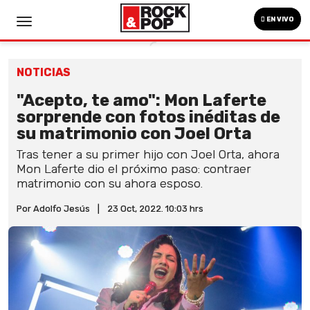
EN VIVO
NOTICIAS
"Acepto, te amo": Mon Laferte
sorprende con fotos inéditas de
su matrimonio con Joel Orta
Tras tener a su primer hijo con Joel Orta, ahora
Mon Laferte dio el próximo paso: contraer
matrimonio con su ahora esposo.
Por Adolfo Jesús
|
23 Oct, 2022. 10:03 hrs