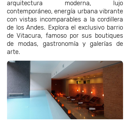
arquitectura moderna, lujo
contemporáneo, energía urbana vibrante
con vistas incomparables a la cordillera
de los Andes. Explora el exclusivo barrio
de Vitacura, famoso por sus boutiques
de modas, gastronomía y galerías de
arte.