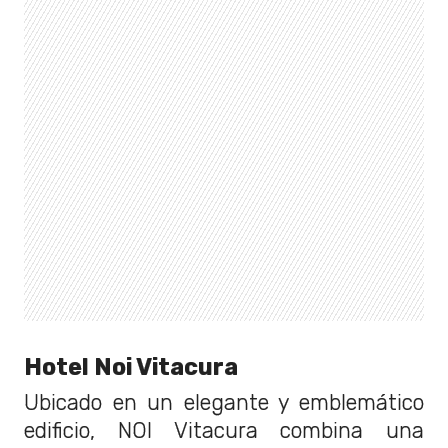
Hotel Noi Vitacura
Ubicado en un elegante y emblemático
edificio, NOI Vitacura combina una