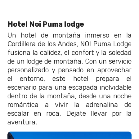
Hotel Noi Puma lodge
Un hotel de montaña inmerso en la
Cordillera de los Andes, NOI Puma Lodge
fusiona la calidez, el confort y la soledad
de un lodge de montaña. Con un servicio
personalizado y pensado en aprovechar
el entorno, este hotel prepara el
escenario para una escapada inolvidable
dentro de la montaña, desde una noche
romántica a vivir la adrenalina de
escalar en roca. Dejate llevar por la
aventura.