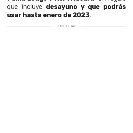
que incluye
desayuno y que podrás
usar hasta enero de 2023
.