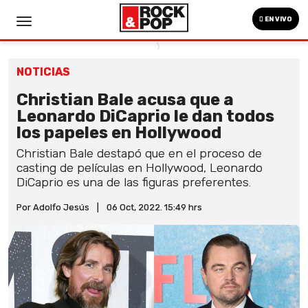
EN VIVO
NOTICIAS
Christian Bale acusa que a
Leonardo DiCaprio le dan todos
los papeles en Hollywood
Christian Bale destapó que en el proceso de
casting de películas en Hollywood, Leonardo
DiCaprio es una de las figuras preferentes.
Por Adolfo Jesús
|
06 Oct, 2022. 15:49 hrs