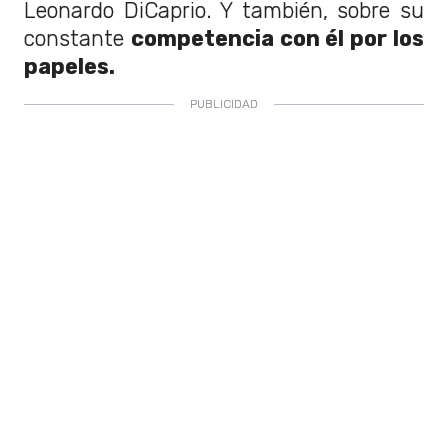
Leonardo DiCaprio. Y también, sobre su
constante
competencia con él por los
papeles.