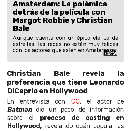
Amsterdam: La polémica
detrás de la película con
Margot Robbie y Christian
Bale
Aunque cuenta con un épico elenco de
estrellas, las redes no están muy felices
con los actores que salen en Amsterdam.
Christian Bale revela la
preferencia que tiene Leonardo
DiCaprio en Hollywood
En entrevista con
GQ
, el actor de
Batman
dio un poco de información
sobre el
proceso de casting en
Hollywood,
revelando cuán popular es