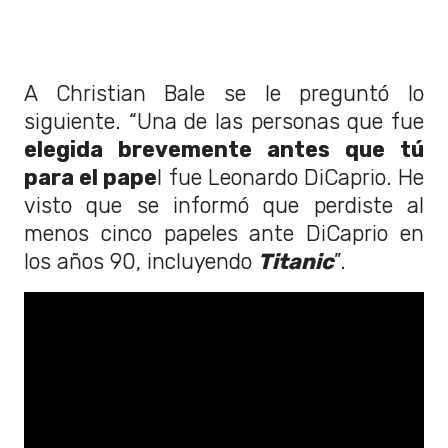
A Christian Bale se le preguntó lo
siguiente. “Una de las personas que fue
elegida brevemente antes que tú
para el pape
l fue Leonardo DiCaprio. He
visto que se informó que perdiste al
menos cinco papeles ante DiCaprio en
los años 90, incluyendo
Titanic
”.