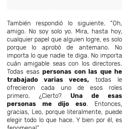
También respondió lo siguiente. “Oh,
amigo. No soy solo yo. Mira, hasta hoy,
cualquier papel que alguien logre, es solo
porque lo aprobó de antemano. No
importa lo que nadie te diga. No importa
cuán amigable seas con los directores.
Todas esas
personas con las que he
trabajado varias veces,
todas le
ofrecieron cada uno de esos roles
primero. ¿Cierto?
Una de esas
personas me dijo eso
. Entonces,
gracias, Leo, porque literalmente, puede
elegir todo lo que hace. Y bien por él, es
fenomenal”.