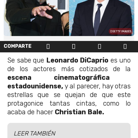
GETTY IMAGES
COMPARTE
Se sabe que
Leonardo DiCaprio
es uno
de los actores más cotizados de la
escena cinematográfica
estadounidense,
y al parecer, hay otras
estrellas que se quejan de que este
protagonice tantas cintas, como lo
acaba de hacer
Christian Bale.
LEER TAMBIÉN