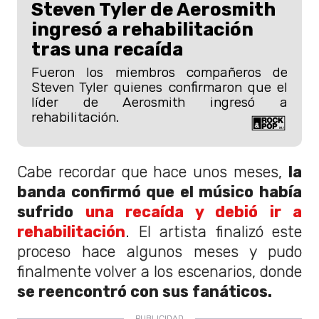
Steven Tyler de Aerosmith
ingresó a rehabilitación
tras una recaída
Fueron los miembros compañeros de
Steven Tyler quienes confirmaron que el
líder de Aerosmith ingresó a
rehabilitación.
Cabe recordar que hace unos meses,
la
banda confirmó que el músico había
sufrido
una recaída y debió ir a
rehabilitación
. El artista finalizó este
proceso hace algunos meses y pudo
finalmente volver a los escenarios, donde
se reencontró con sus fanáticos.