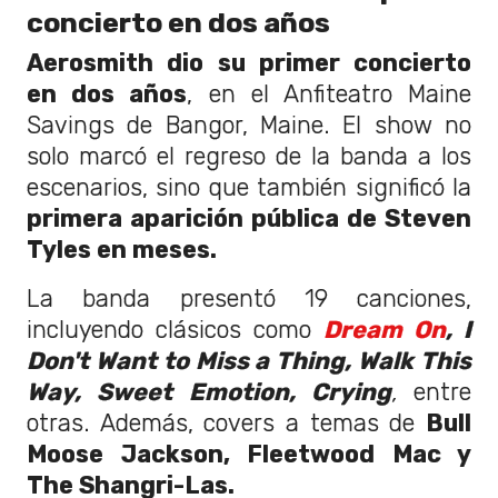
concierto en dos años
Aerosmith dio su primer concierto
en dos años
, en el Anfiteatro Maine
Savings de Bangor, Maine. El show no
solo marcó el regreso de la banda a los
escenarios, sino que también significó la
primera aparición pública de Steven
Tyles en meses.
La banda presentó 19 canciones,
incluyendo clásicos como
Dream On
, I
Don't Want to Miss a Thing, Walk This
Way, Sweet Emotion, Crying
,
entre
otras. Además, covers a temas de
Bull
Moose Jackson, Fleetwood Mac y
The Shangri-Las.