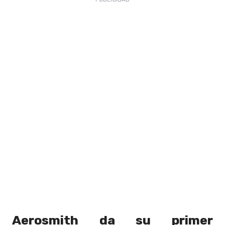
Aerosmith da su primer