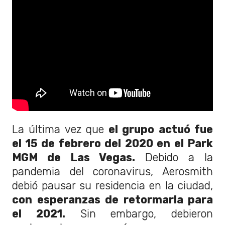
La última vez que
el grupo actuó fue
el 15 de febrero del 2020 en el Park
MGM de Las Vegas.
Debido a la
pandemia del coronavirus, Aerosmith
debió pausar su residencia en la ciudad,
con esperanzas de retormarla para
el 2021.
Sin embargo, debieron