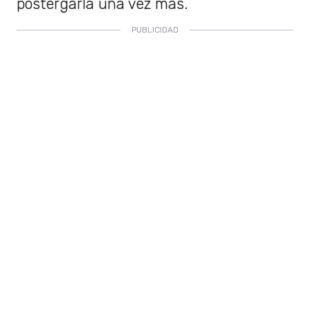
postergarla una vez más.