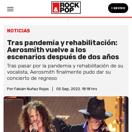
EN VIVO
NOTICIAS
Tras pandemia y rehabilitación:
Aerosmith vuelve a los
escenarios después de dos años
Tras pasar por la pandemia y rehabilitación de su
vocalista, Aerosmith finalmente pudo dar su
concierto de regreso.
Por Fabián Nuñez Rojas
|
05 Sep, 2022. 18:18 hrs