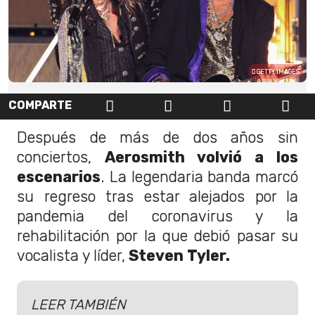
GETTY IMAGES
COMPARTE
Después de más de dos años sin
conciertos,
Aerosmith volvió a los
escenarios
. La legendaria banda marcó
su regreso tras estar alejados por la
pandemia del coronavirus y la
rehabilitación por la que debió pasar su
vocalista y líder,
Steven Tyler.
LEER TAMBIÉN