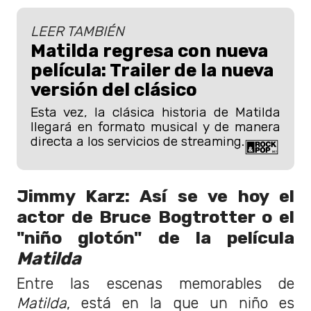
LEER TAMBIÉN
Matilda regresa con nueva
película: Trailer de la nueva
versión del clásico
Esta vez, la clásica historia de Matilda
llegará en formato musical y de manera
directa a los servicios de streaming.
Jimmy Karz: Así se ve hoy el
actor de Bruce Bogtrotter o el
"niño glotón" de la película
Matilda
Entre las escenas memorables de
Matilda
, está en la que un niño es