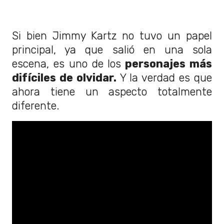
Si bien Jimmy Kartz no tuvo un papel
principal, ya que salió en una sola
escena, es uno de los
personajes más
difíciles de olvidar.
Y la verdad es que
ahora tiene un aspecto totalmente
diferente.