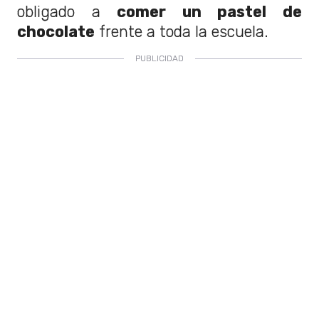
obligado a
comer un pastel de
chocolate
frente a toda la escuela.