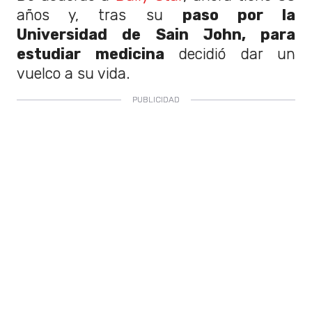
años y, tras su
paso por la
Universidad de Sain John, para
estudiar medicina
decidió dar un
vuelco a su vida.