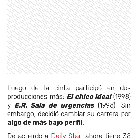
Luego de la cinta participó en dos
producciones más:
El chico ideal
(1998)
y
E.R. Sala de urgencias
(1998). Sin
embargo, decidió cambiar su carrera por
algo de más bajo perfil.
De acuerdo a
Daily Star
, ahora tiene 38