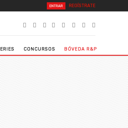
REGÍSTRATE
ENTRAR
SERIES
CONCURSOS
BÓVEDA R&P