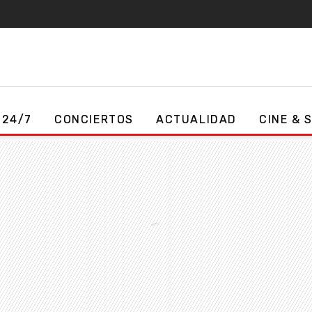
 24/7
CONCIERTOS
ACTUALIDAD
CINE & 