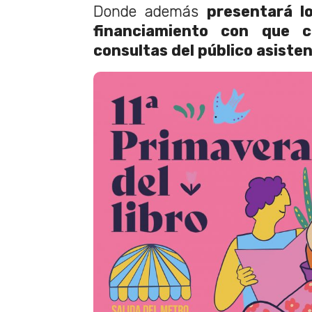
Donde además
presentará l
financiamiento con que 
consultas del público asisten