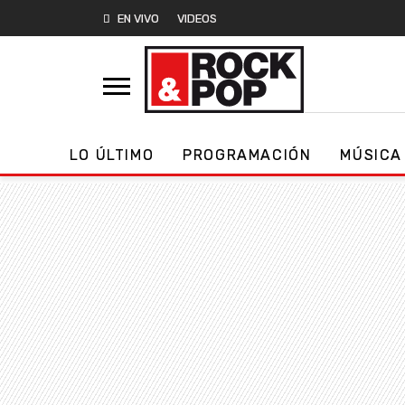
EN VIVO
VIDEOS
LO ÚLTIMO
PROGRAMACIÓN
MÚSICA