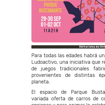
Editoriales de Chi
Para todas las edades habrá un
Ludoactivo, una iniciativa que 
de juegos tradicionales fab
provenientes de distintas ép
planeta.
El espacio de Parque Busta
variada oferta de carros de c