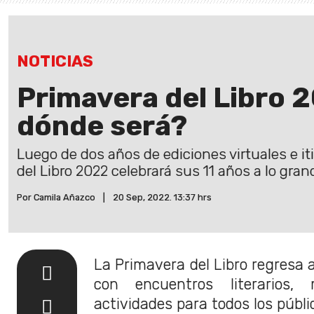
NOTICIAS
Primavera del Libro 
dónde será?
Luego de dos años de ediciones virtuales e iti
del Libro 2022 celebrará sus 11 años a lo gran
Por Camila Añazco
|
20 Sep, 2022. 13:37 hrs
La Primavera del Libro regresa
con encuentros literarios
actividades para todos los públi