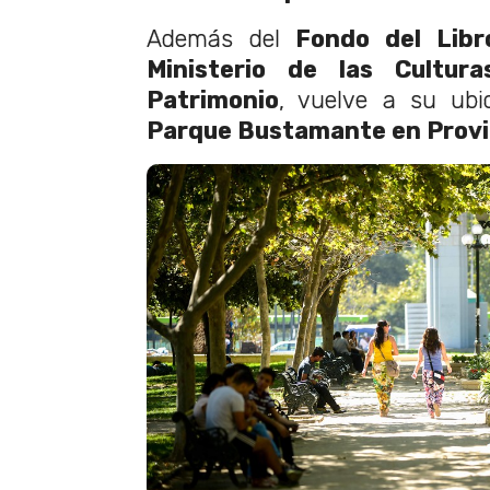
Además del
Fondo del Libr
Ministerio de las Cultura
Patrimonio
, vuelve a su ubi
Parque Bustamante en Provi