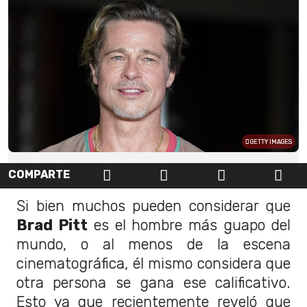
GETTY IMAGES
COMPARTE
Si bien muchos pueden considerar que
Brad Pitt
es el hombre más guapo del
mundo, o al menos de la escena
cinematográfica, él mismo considera que
otra persona se gana ese calificativo.
Esto ya que recientemente reveló que