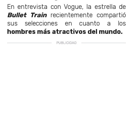
En entrevista con Vogue, la estrella de
Bullet Train
recientemente compartió
sus selecciones en cuanto a los
hombres más atractivos del mundo.