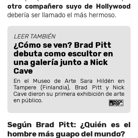
otro compañero suyo de Hollywood
debería ser llamado el más hermoso.
LEER TAMBIÉN
¿Cómo se ven? Brad Pitt
debuta como escultor en
una galería junto a Nick
Cave
En el Museo de Arte Sara Hildén en
Tampere (Finlandia), Brad Pitt y Nick
Cave dieron su primera exhibición de arte
en público.
Según Brad Pitt: ¿Quién es el
hombre más guapo del mundo?