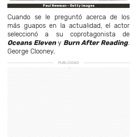
Paul Newman - Getty Images
Cuando se le preguntó acerca de los
más guapos en la actualidad, el actor
seleccionó a su coprotagonista de
Oceans Eleven
y
Burn After Reading
.
George Clooney.