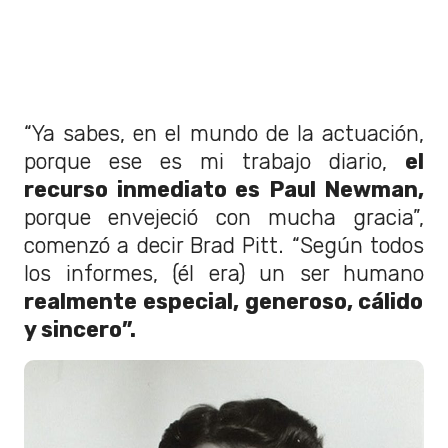
“Ya sabes, en el mundo de la actuación,
porque ese es mi trabajo diario,
el
recurso inmediato es Paul Newman,
porque envejeció con mucha gracia”,
comenzó a decir Brad Pitt. “Según todos
los informes, (él era) un ser humano
realmente especial, generoso, cálido
y sincero”.