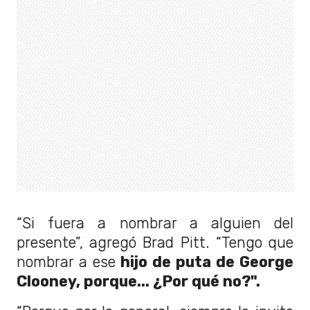
“Si fuera a nombrar a alguien del
presente”, agregó Brad Pitt. “Tengo que
nombrar a ese
hijo de puta de George
Clooney, porque... ¿Por qué no?".