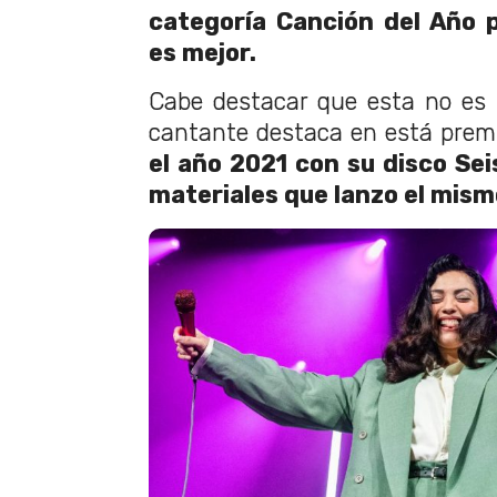
categoría Canción del Año 
es mejor.
Cabe destacar que esta no es 
cantante destaca en está prem
el año 2021 con su disco Sei
materiales que lanzo el mism