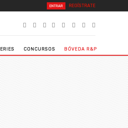
REGÍSTRATE
ENTRAR
SERIES
CONCURSOS
BÓVEDA R&P