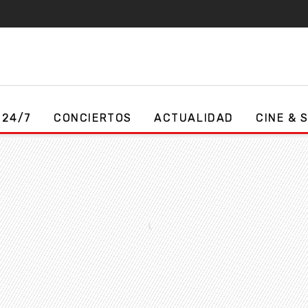
 24/7
CONCIERTOS
ACTUALIDAD
CINE & 