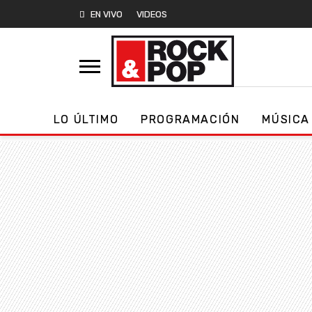
EN VIVO
VIDEOS
LO ÚLTIMO
PROGRAMACIÓN
MÚSICA