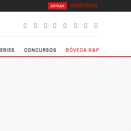
REGÍSTRATE
ENTRAR
SERIES
CONCURSOS
BÓVEDA R&P