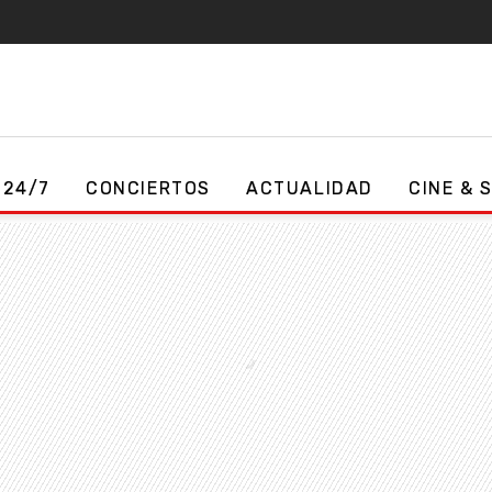
 24/7
CONCIERTOS
ACTUALIDAD
CINE & 