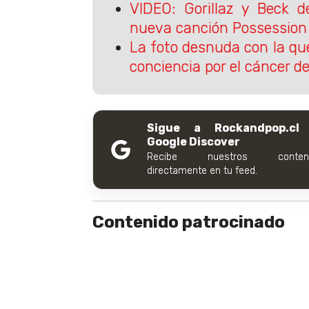
VIDEO: Gorillaz y Beck 
nueva canción Possession 
La foto desnuda con la qu
conciencia por el cáncer 
Sigue a Rockandpop.cl
Google Discover
Recibe nuestros conteni
directamente en tu feed.
Contenido patrocinado