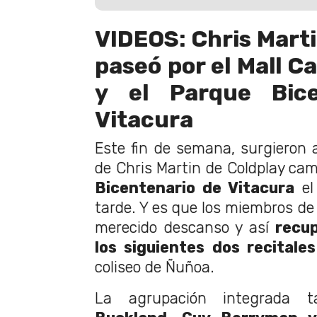
VIDEOS: Chris Marti
paseó por el Mall C
y el Parque Bice
Vitacura
Este fin de semana, surgieron a
de Chris Martin de Coldplay ca
Bicentenario de Vitacura
el 
tarde. Y es que los miembros de
merecido descanso y así
recup
los siguientes dos recitales
coliseo de Ñuñoa.
La agrupación integrada