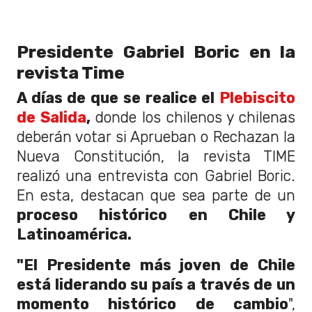
Presidente Gabriel Boric en la
revista Time
A días de que se realice el
Plebiscito
de Salida
,
donde los chilenos y chilenas
deberán votar si Aprueban o Rechazan la
Nueva Constitución, la revista TIME
realizó una entrevista con Gabriel Boric.
En esta, destacan que sea parte de un
proceso histórico en Chile y
Latinoamérica.
"El Presidente más joven de Chile
está liderando su país a través de un
momento histórico de cambio
",