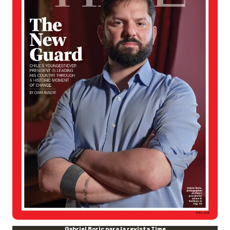
Gabriel Boric para la revista Time