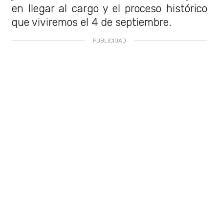
en llegar al cargo y el proceso histórico
que viviremos el 4 de septiembre.