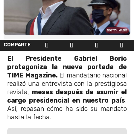
GETTY IMAGES
COMPARTE
El Presidente Gabriel Boric
protagoniza la nueva portada de
TIME Magazine.
El mandatario nacional
realizó una entrevista con la prestigiosa
revista,
meses después de asumir el
cargo presidencial en nuestro país
.
Así, repasan cómo ha sido su mandato
hasta la fecha.