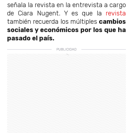
señala la revista en la entrevista a cargo
de Ciara Nugent. Y es que la
revista
también recuerda los múltiples
cambios
sociales y económicos por los que ha
pasado el país.