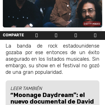
GETTY IMAGES
COMPARTE
La banda de rock estadounidense
gozaba por ese entonces de un éxito
asegurado en los listados musicales. Sin
embargo, su show en el festival no gozó
de una gran popularidad.
LEER TAMBIÉN
“Moonage Daydream”: el
nuevo documental de David