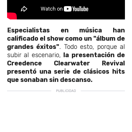
Especialistas en música han
calificado el show como un "álbum de
grandes éxitos"
. Todo esto, porque al
subir al escenario,
la presentación de
Creedence Clearwater Revival
presentó una serie de clásicos hits
que sonaban sin descanso.