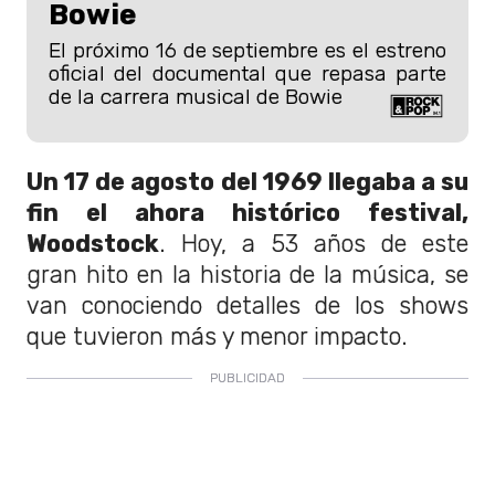
Bowie
El próximo 16 de septiembre es el estreno
oficial del documental que repasa parte
de la carrera musical de Bowie
Un 17 de agosto del 1969 llegaba a su
fin el ahora histórico festival,
Woodstock
. Hoy, a 53 años de este
gran hito en la historia de la música, se
van conociendo detalles de los shows
que tuvieron más y menor impacto.