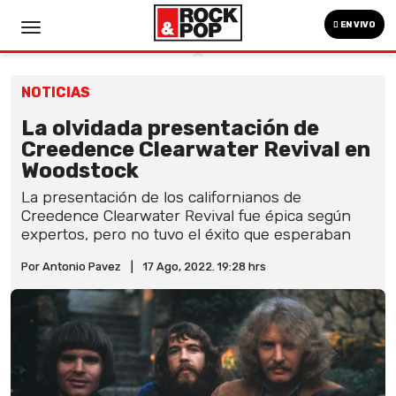
EN VIVO
NOTICIAS
La olvidada presentación de
Creedence Clearwater Revival en
Woodstock
La presentación de los californianos de
Creedence Clearwater Revival fue épica según
expertos, pero no tuvo el éxito que esperaban
Por Antonio Pavez
|
17 Ago, 2022. 19:28 hrs