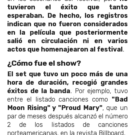
tuvieron el éxito que tanto
esperaban. De hecho, los registros
indican que no fueron considerados
en la película que posteriormente
salió en circulación ni en varios
actos que homenajearon al festival
.
¿Cómo fue el show?
El set que tuvo un poco más de una
hora de duración, recogió grandes
éxitos de la banda
. Por ejemplo, tuvo
entre el listado canciones como
"Bad
Moon Rising" y "Proud Mary"
, que un
par de meses después alcanzó el número
2 de los listados de canciones
norteamericanas, en la revista Billboard.